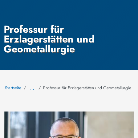
Professur für
Erzlagerstätten und
Geometallurgie
Startseite
Professur für Erzlagerstätten und Geometallurgie
…
Bild