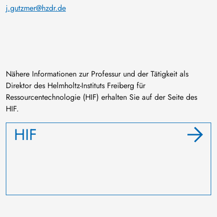
j.gutzmer@hzdr.de
Nähere Informationen zur Professur und der Tätigkeit als
Direktor des Helmholtz-Instituts Freiberg für
Ressourcentechnologie (HIF) erhalten Sie auf der Seite des
HIF.
HIF