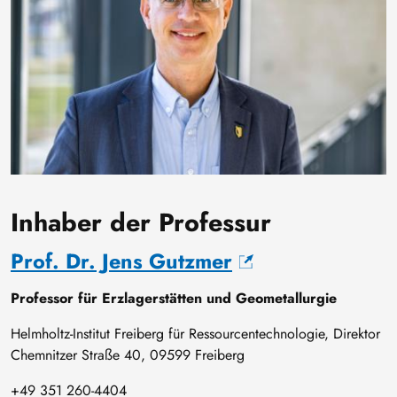
Inhaber der Professur
Prof. Dr. Jens Gutzmer
Professor für Erzlagerstätten und Geometallurgie
Helmholtz-Institut Freiberg für Ressourcentechnologie, Direktor
Chemnitzer Straße 40, 09599 Freiberg
+49 351 260-4404