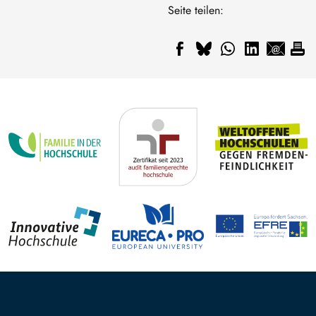
Seite teilen: