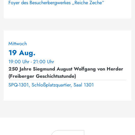
Foyer des Besucherbergwerkes „Reiche Zeche“
Mittwoch
19 Aug.
19:00 Uhr - 21:00 Uhr
250 Jahre Siegmund August Wolfgang von Herder
(Freiberger Geschichtsstunde)
SPQ-1301, Schloßplatzquartier, Saal 1301