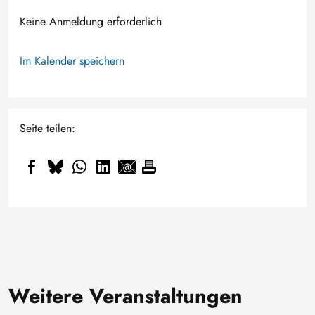
Keine Anmeldung erforderlich
Im Kalender speichern
Seite teilen:
Weitere Veranstaltungen