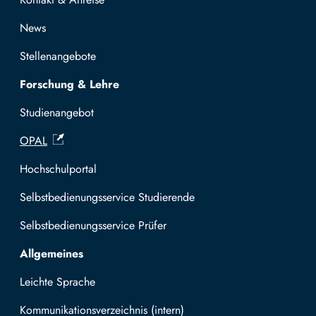
News
Stellenangebote
Forschung & Lehre
Studienangebot
OPAL
Hochschulportal
Selbstbedienungsservice Studierende
Selbstbedienungsservice Prüfer
Allgemeines
Leichte Sprache
Kommunikationsverzeichnis (intern)