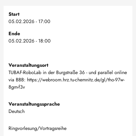
Start
05.02.2026 - 17:00
Ende
05.02.2026 - 18:00
Veranstaltungsort
TUBAF-RoboLab in der Burgstraße 36 - und parallel online
via BBB: https://webroom.hrz.tu-chemnitz.de/gl/tho-97w-
8gm-f3v
Veranstaltungssprache
Deutsch
Ringvorlesung/Vortragsreihe