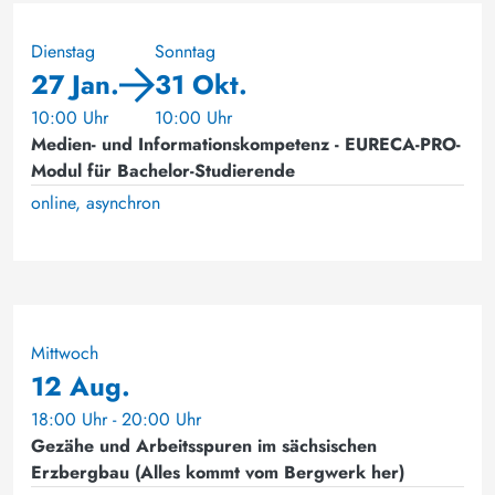
Dienstag
Sonntag
27 Jan.
31 Okt.
10:00 Uhr
10:00 Uhr
Medien- und Informationskompetenz - EURECA-PRO-
Modul für Bachelor-Studierende
online, asynchron
Mittwoch
12 Aug.
18:00 Uhr - 20:00 Uhr
Gezähe und Arbeitsspuren im sächsischen
Erzbergbau (Alles kommt vom Bergwerk her)