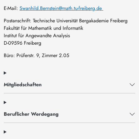
E-Mail:
Swanhild.Bernstein@math.tu-freiberg.de
Postanschrift: Technische Universität Bergakademie Freiberg
Fakultät für Mathematik und Informatik
Institut für Angewandte Analysis
D-09596 Freiberg
Büro: Prüferstr. 9, Zimmer 2.05
Mitgliedschaften
Beruflicher Werdegang