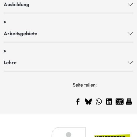
Ausbildung
Arbeitsgebiete
Lehre
Seite teilen: