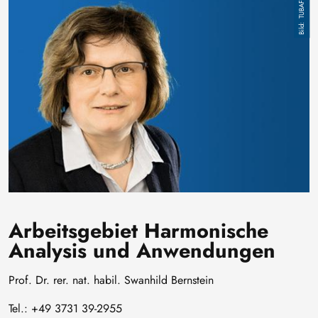
Bild
TUBAF
Arbeitsgebiet Harmonische
Analysis und Anwendungen
Prof. Dr. rer. nat. habil. Swanhild Bernstein
Tel.: +49 3731 39-2955