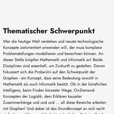
Thematischer Schwerpunkt
Wer die heutige Welt verstehen und neuste technologische
Konzepte zielorientiert anwenden will, der muss komplexe
Problemstellungen modellieren und berechnen können. An
dieser Stelle knüpfen Mathematik und Informatik an! Beide
Disziplinen sind essentiell, um Zunkunft zu gestalten. Darum
fokussiert sich die Probe-Uni auf den Schwerpunkt der
Graphen - ein Konzept, dass seine Bedeutung sowohl in
Mathematik als auch Informatik besitzt. Ob in der künstlichen
Intelligenz, beim Finden kürzester Wege, On-Demand-
Konzepten der Logistik, dem Erklären kausaler
Zusammenhänge und und und ... all diese Bereiche arbeiten
mit Graphen! Und dabei ist das Grundkonzept an sich recht