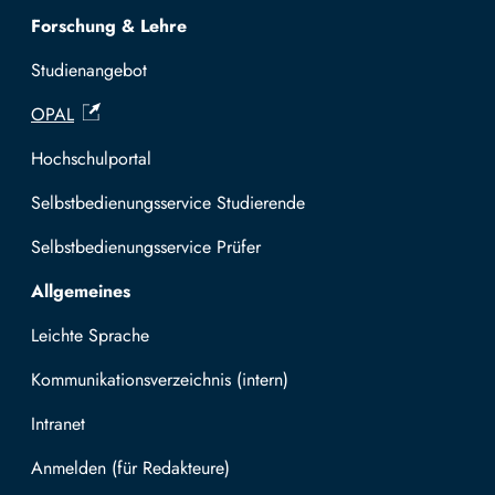
Forschung & Lehre
Studienangebot
OPAL
Hochschulportal
Selbstbedienungsservice Studierende
Selbstbedienungsservice Prüfer
Allgemeines
Leichte Sprache
Kommunikationsverzeichnis (intern)
Intranet
Mit TUBAF Login anmelden