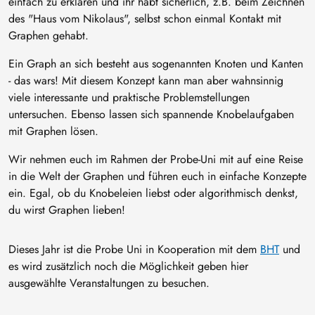
einfach zu erklären und ihr habt sicherlich, z.B. beim Zeichnen
des "Haus vom Nikolaus", selbst schon einmal Kontakt mit
Graphen gehabt.
Ein Graph an sich besteht aus sogenannten Knoten und Kanten
- das wars! Mit diesem Konzept kann man aber wahnsinnig
viele interessante und praktische Problemstellungen
untersuchen. Ebenso lassen sich spannende Knobelaufgaben
mit Graphen lösen.
Wir nehmen euch im Rahmen der Probe-Uni mit auf eine Reise
in die Welt der Graphen und führen euch in einfache Konzepte
ein. Egal, ob du Knobeleien liebst oder algorithmisch denkst,
du wirst Graphen lieben!
Dieses Jahr ist die Probe Uni in Kooperation mit dem
BHT
und
es wird zusätzlich noch die Möglichkeit geben hier
ausgewählte Veranstaltungen zu besuchen.