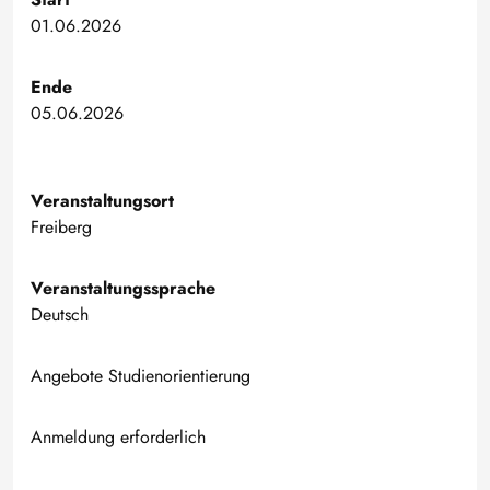
01.06.2026
Ende
05.06.2026
Veranstaltungsort
Freiberg
Veranstaltungssprache
Deutsch
Angebote Studienorientierung
Anmeldung erforderlich