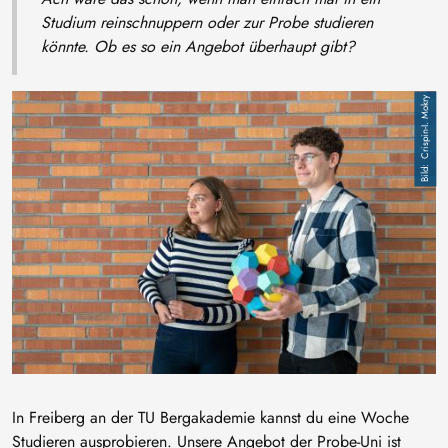
Studium reinschnuppern oder zur Probe studieren
könnte. Ob es so ein Angebot überhaupt gibt?
Bild
Crispin-I. Mokry
In Freiberg an der TU Bergakademie kannst du eine Woche
Studieren ausprobieren. Unsere Angebot der Probe-Uni ist