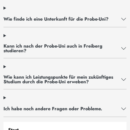
Wie finde ich eine Unterkunft für die Probe-Uni?
Kann ich nach der Probe-Uni auch in Freiberg
studieren?
Wie kann ich Leistungspunkte für mein zukünftiges
Studium durch die Probe-Uni erweben?
Ich habe noch andere Fragen oder Probleme.
Start