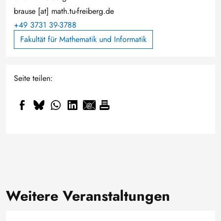
brause
[at]
math.tu-freiberg.de
+49 3731 39-3788
Fakultät für Mathematik und Informatik
Seite teilen:
Weitere Veranstaltungen