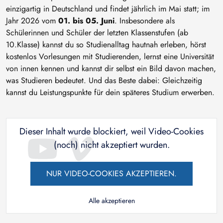
einzigartig in Deutschland und findet jährlich im Mai statt; im
Jahr 2026 vom
01. bis 05. Juni
. Insbesondere als
Schülerinnen und Schüler der letzten Klassenstufen (ab
10.Klasse) kannst du so Studienalltag hautnah erleben, hörst
kostenlos Vorlesungen mit Studierenden, lernst eine Universität
von innen kennen und kannst dir selbst ein Bild davon machen,
was Studieren bedeutet. Und das Beste dabei: Gleichzeitig
kannst du Leistungspunkte für dein späteres Studium erwerben.
Dieser Inhalt wurde blockiert, weil Video-Cookies
(noch) nicht akzeptiert wurden.
NUR VIDEO-COOKIES AKZEPTIEREN.
Alle akzeptieren