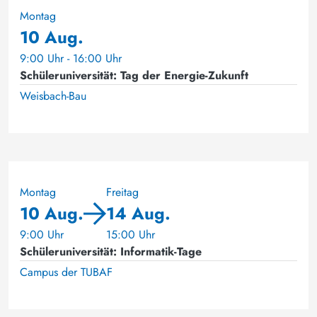
Montag
10 Aug.
9:00 Uhr - 16:00 Uhr
Schüleruniversität: Tag der Energie-Zukunft
Weisbach-Bau
Montag
Freitag
10 Aug.
14 Aug.
9:00 Uhr
15:00 Uhr
Schüleruniversität: Informatik-Tage
Campus der TUBAF