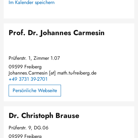
Im Kalender speichern
Prof. Dr. Johannes Carmesin
Prüferstr. 1, Zimmer 1.07
09599 Freiberg
Johannes.Carmesin
[at]
math.tu-freiberg.de
+49 3731 39-2701
Persönliche Webseite
Dr. Christoph Brause
Prüferstr. 9, DG.06
09599 Freiberg