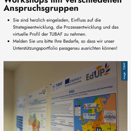
Anspruchsgruppen
Sie sind herzlich eingeladen, Einfluss auf die
Strategieentwicklung, die Prozessentwicklung und das
virtuelle Profil der TUBAF zu nehmen.
Melden Sie uns bitte Ihre Bedarfe, so dass wir unser
Unterstützungsportfolio passgenau ausrichten können!
Image
TUBAF