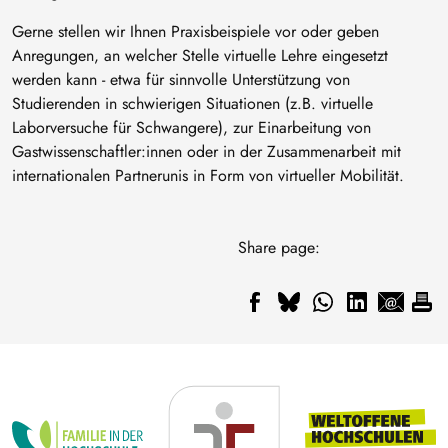
Gerne stellen wir Ihnen Praxisbeispiele vor oder geben
Anregungen, an welcher Stelle virtuelle Lehre eingesetzt
werden kann - etwa für sinnvolle Unterstützung von
Studierenden in schwierigen Situationen (z.B. virtuelle
Laborversuche für Schwangere), zur Einarbeitung von
Gastwissenschaftler:innen oder in der Zusammenarbeit mit
internationalen Partnerunis in Form von virtueller Mobilität.
Share page: