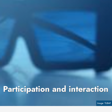
Participation and interaction
Copyright
TUBAF