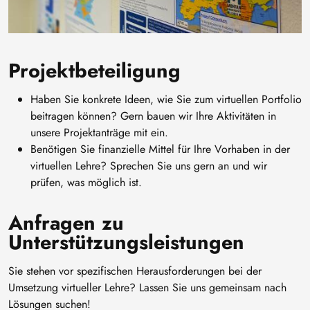
Projektbeteiligung
Haben Sie konkrete Ideen, wie Sie zum virtuellen Portfolio
beitragen können? Gern bauen wir Ihre Aktivitäten in
unsere Projektanträge mit ein.
Benötigen Sie finanzielle Mittel für Ihre Vorhaben in der
virtuellen Lehre? Sprechen Sie uns gern an und wir
prüfen, was möglich ist.
Anfragen zu
Unterstützungsleistungen
Sie stehen vor spezifischen Herausforderungen bei der
Umsetzung virtueller Lehre? Lassen Sie uns gemeinsam nach
Lösungen suchen!