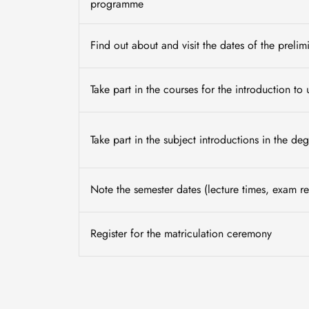
programme
Find out about and visit the dates of the prelim
Take part in the courses for the introduction to 
Take part in the subject introductions in the d
Note the semester dates (lecture times, exam re
Register for the matriculation ceremony