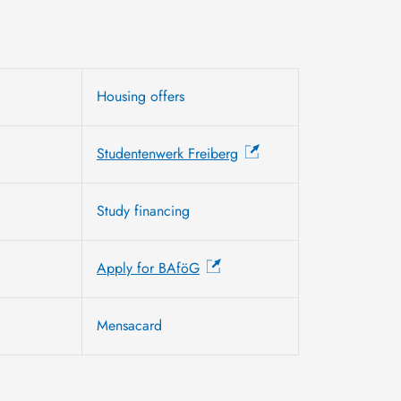
Housing offers
Studentenwerk Freiberg
Study financing
Apply for BAföG
Mensacard