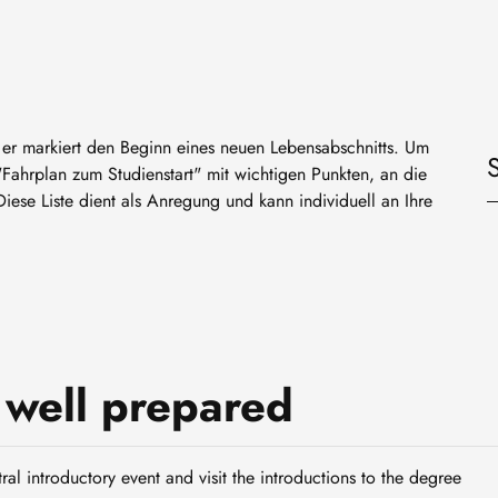
 er markiert den Beginn eines neuen Lebensabschnitts. Um
"Fahrplan zum Studienstart" mit wichtigen Punkten, an die
iese Liste dient als Anregung und kann individuell an Ihre
s well prepared
tral introductory event and visit the introductions to the degree