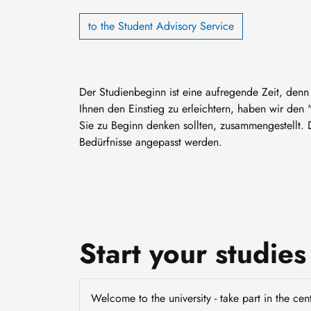
to the Student Advisory Service
Der Studienbeginn ist eine aufregende Zeit, denn
Ihnen den Einstieg zu erleichtern, haben wir den 
Sie zu Beginn denken sollten, zusammengestellt. D
Bedürfnisse angepasst werden.
Start your studie
Welcome to the university - take part in the cen