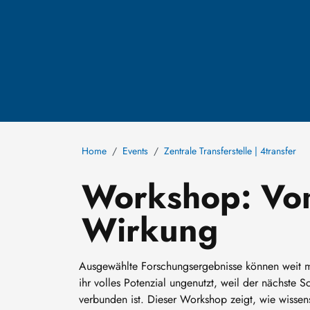
Home
Events
Zentrale Transferstelle | 4transfer
Workshop: Vom
Wirkung
Ausgewählte Forschungsergebnisse können weit meh
ihr volles Potenzial ungenutzt, weil der nächste
verbunden ist. Dieser Workshop zeigt, wie wissen