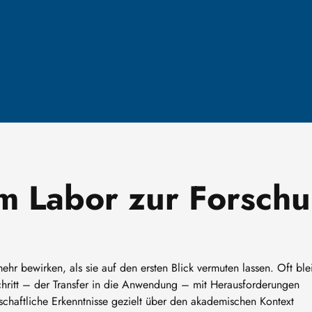
 Labor zur Forschu
r bewirken, als sie auf den ersten Blick vermuten lassen. Oft ble
 Schritt – der Transfer in die Anwendung – mit Herausforderungen
schaftliche Erkenntnisse gezielt über den akademischen Kontext