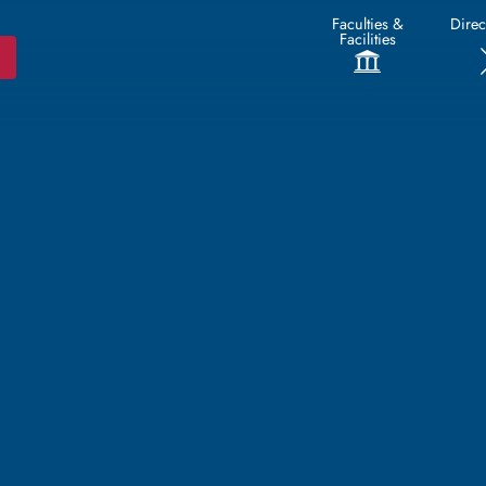
Faculties &
Direc
Facilities