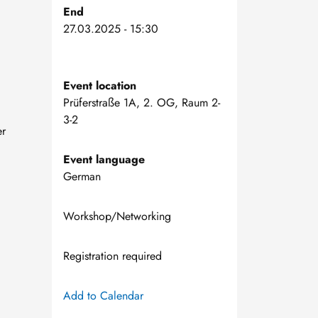
End
27.03.2025 - 15:30
Event location
Prüferstraße 1A, 2. OG, Raum 2-
3-2
r
Event language
German
Workshop/Networking
Registration required
Add to Calendar