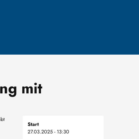
ng mit
ibt
Start
27.03.2025 - 13:30