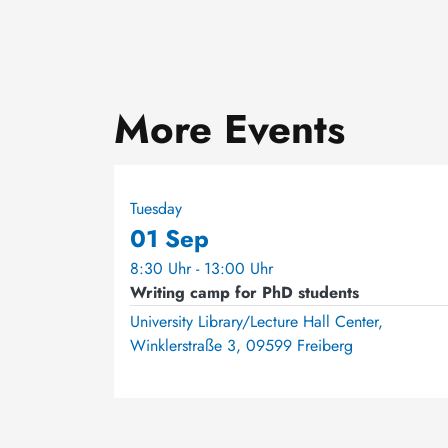
More Events
Tuesday
01 Sep
8:30 Uhr - 13:00 Uhr
Writing camp for PhD students
University Library/Lecture Hall Center,
Winklerstraße 3, 09599 Freiberg