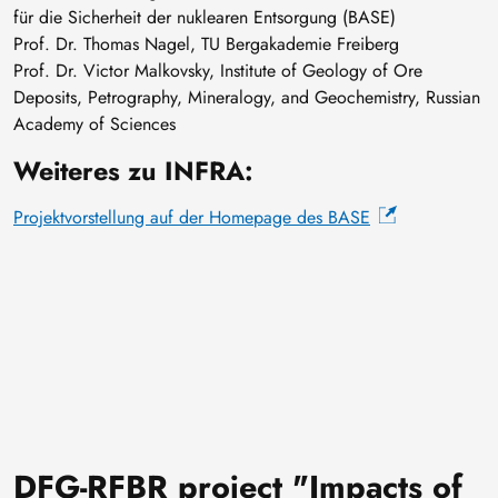
für die Sicherheit der nuklearen Entsorgung (BASE)
Prof. Dr. Thomas Nagel, TU Bergakademie Freiberg
Prof. Dr. Victor Malkovsky, Institute of Geology of Ore
Deposits, Petrography, Mineralogy, and Geochemistry, Russian
Academy of Sciences
Weiteres zu INFRA:
Projektvorstellung auf der Homepage des BASE
DFG-RFBR project "Impacts of