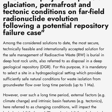
glaciation, permafrost and
tectonic conditions on far-field
radionuclide evolution
following a potential repository
failure case"
Among the considered solutions to date, the most secure,
technically feasible and internationally accepted solution for
the safe management of Radioactive Waste (RW) is burial in
deep host rock units, also referred to as disposal in a deep
geological repository (DGR). For this purpose, it is mandatory
to select a site in a hydrogeological setting which provides
sufficiently safe natural conditions for waste isolation from
groundwater flow over long time periods (up to 1 Ma).
However, over such a long time period, external factors (e.g.
climate change) and intrinsic basin features (e.g. tectonics),
here referred to as changing conditions, will impact the