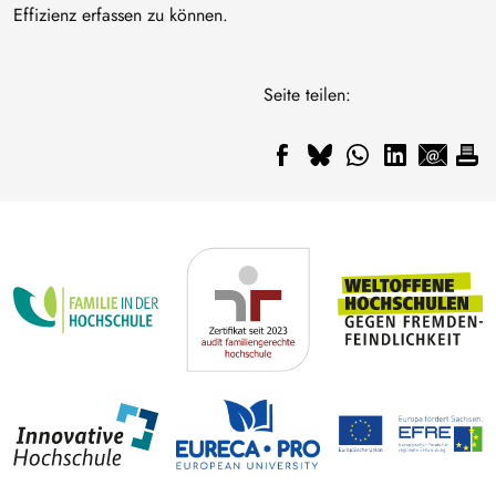
Effizienz erfassen zu können.
Seite teilen: