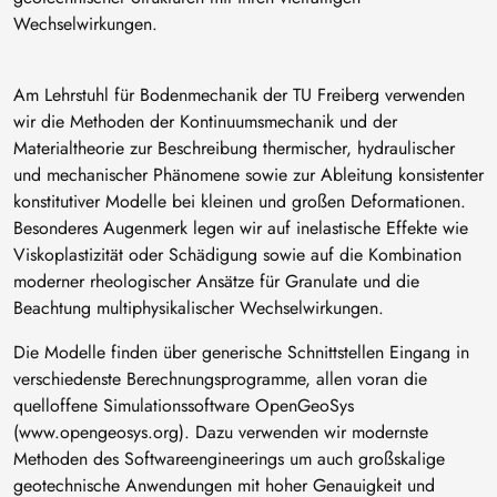
Wechselwirkungen.
Am Lehrstuhl für Bodenmechanik der TU Freiberg verwenden
wir die Methoden der Kontinuumsmechanik und der
Materialtheorie zur Beschreibung thermischer, hydraulischer
und mechanischer Phänomene sowie zur Ableitung konsistenter
konstitutiver Modelle bei kleinen und großen Deformationen.
Besonderes Augenmerk legen wir auf inelastische Effekte wie
Viskoplastizität oder Schädigung sowie auf die Kombination
moderner rheologischer Ansätze für Granulate und die
Beachtung multiphysikalischer Wechselwirkungen.
Die Modelle finden über generische Schnittstellen Eingang in
verschiedenste Berechnungsprogramme, allen voran die
quelloffene Simulationssoftware OpenGeoSys
(www.opengeosys.org). Dazu verwenden wir modernste
Methoden des Softwareengineerings um auch großskalige
geotechnische Anwendungen mit hoher Genauigkeit und