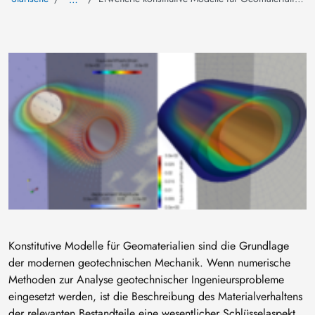
Image
Konstitutive Modelle für Geomaterialien sind die Grundlage
der modernen geotechnischen Mechanik. Wenn numerische
Methoden zur Analyse geotechnischer Ingenieursprobleme
eingesetzt werden, ist die Beschreibung des Materialverhaltens
der relevanten Bestandteile eine wesentlicher Schlüsselaspekt.