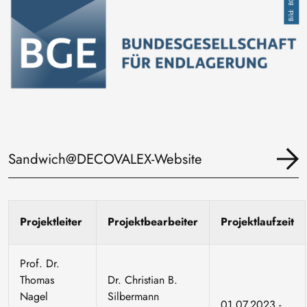
Sandwich@DECOVALEX-Website
Projektleiter
Projektbearbeiter
Projektlaufzeit
Prof. Dr.
Thomas
Dr. Christian B.
Nagel
Silbermann
01.07.2023 -