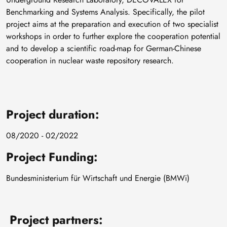
Benchmarking and Systems Analysis. Specifically, the pilot
project aims at the preparation and execution of two specialist
workshops in order to further explore the cooperation potential
and to develop a scientific road-map for German-Chinese
cooperation in nuclear waste repository research.
Project duration:
08/2020 - 02/2022
Project Funding:
Bundesministerium für Wirtschaft und Energie (BMWi)
Project partners: