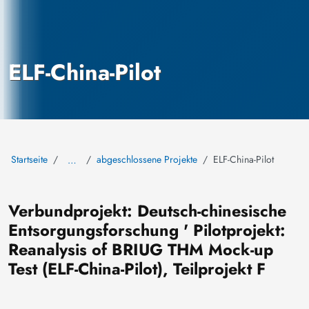
ELF-China-Pilot
Startseite
abgeschlossene Projekte
ELF-China-Pilot
…
Verbundprojekt: Deutsch-chinesische
Entsorgungsforschung ' Pilotprojekt:
Reanalysis of BRIUG THM Mock-up
Test (ELF-China-Pilot), Teilprojekt F