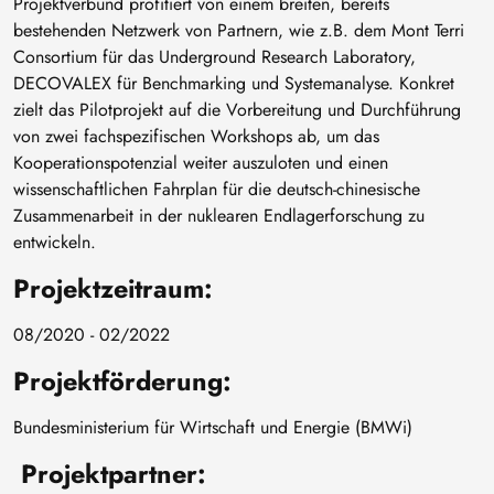
Projektverbund profitiert von einem breiten, bereits
bestehenden Netzwerk von Partnern, wie z.B. dem Mont Terri
Consortium für das Underground Research Laboratory,
DECOVALEX für Benchmarking und Systemanalyse. Konkret
zielt das Pilotprojekt auf die Vorbereitung und Durchführung
von zwei fachspezifischen Workshops ab, um das
Kooperationspotenzial weiter auszuloten und einen
wissenschaftlichen Fahrplan für die deutsch-chinesische
Zusammenarbeit in der nuklearen Endlagerforschung zu
entwickeln.
Projektzeitraum:
08/2020 - 02/2022
Projektförderung:
Bundesministerium für Wirtschaft und Energie (BMWi)
Projektpartner: