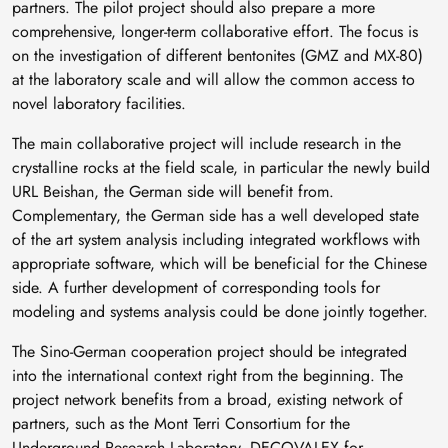
partners. The pilot project should also prepare a more
comprehensive, longer-term collaborative effort. The focus is
on the investigation of different bentonites (GMZ and MX-80)
at the laboratory scale and will allow the common access to
novel laboratory facilities.
The main collaborative project will include research in the
crystalline rocks at the field scale, in particular the newly build
URL Beishan, the German side will benefit from.
Complementary, the German side has a well developed state
of the art system analysis including integrated workflows with
appropriate software, which will be beneficial for the Chinese
side. A further development of corresponding tools for
modeling and systems analysis could be done jointly together.
The Sino-German cooperation project should be integrated
into the international context right from the beginning. The
project network benefits from a broad, existing network of
partners, such as the Mont Terri Consortium for the
Underground Research Laboratory, DECOVALEX for