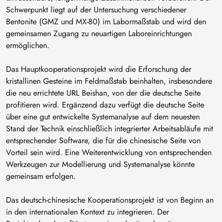
Schwerpunkt liegt auf der Untersuchung verschiedener
Bentonite (GMZ und MX-80) im Labormaßstab und wird den
gemeinsamen Zugang zu neuartigen Laboreinrichtungen
ermöglichen.
Das Hauptkooperationsprojekt wird die Erforschung der
kristallinen Gesteine im Feldmaßstab beinhalten, insbesondere
die neu errichtete URL Beishan, von der die deutsche Seite
profitieren wird. Ergänzend dazu verfügt die deutsche Seite
über eine gut entwickelte Systemanalyse auf dem neuesten
Stand der Technik einschließlich integrierter Arbeitsabläufe mit
entsprechender Software, die für die chinesische Seite von
Vorteil sein wird. Eine Weiterentwicklung von entsprechenden
Werkzeugen zur Modellierung und Systemanalyse könnte
gemeinsam erfolgen.
Das deutsch-chinesische Kooperationsprojekt ist von Beginn an
in den internationalen Kontext zu integrieren. Der