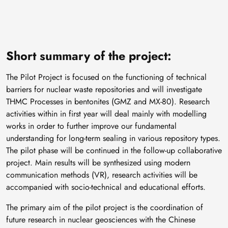
Short summary of the project:
The Pilot Project is focused on the functioning of technical
barriers for nuclear waste repositories and will investigate
THMC Processes in bentonites (GMZ and MX-80). Research
activities within in first year will deal mainly with modelling
works in order to further improve our fundamental
understanding for long-term sealing in various repository types.
The pilot phase will be continued in the follow-up collaborative
project. Main results will be synthesized using modern
communication methods (VR), research activities will be
accompanied with socio-technical and educational efforts.
The primary aim of the pilot project is the coordination of
future research in nuclear geosciences with the Chinese