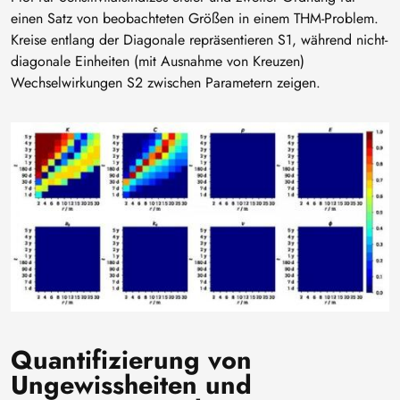
einen Satz von beobachteten Größen in einem THM-Problem.
Kreise entlang der Diagonale repräsentieren S1, während nicht-
diagonale Einheiten (mit Ausnahme von Kreuzen)
Wechselwirkungen S2 zwischen Parametern zeigen.
Bild
Quantifizierung von
Ungewissheiten und