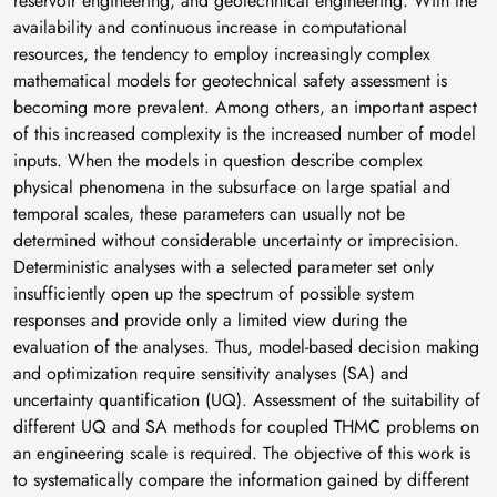
reservoir engineering, and geotechnical engineering. With the
availability and continuous increase in computational
resources, the tendency to employ increasingly complex
mathematical models for geotechnical safety assessment is
becoming more prevalent. Among others, an important aspect
of this increased complexity is the increased number of model
inputs. When the models in question describe complex
physical phenomena in the subsurface on large spatial and
temporal scales, these parameters can usually not be
determined without considerable uncertainty or imprecision.
Deterministic analyses with a selected parameter set only
insufficiently open up the spectrum of possible system
responses and provide only a limited view during the
evaluation of the analyses. Thus, model-based decision making
and optimization require sensitivity analyses (SA) and
uncertainty quantification (UQ). Assessment of the suitability of
different UQ and SA methods for coupled THMC problems on
an engineering scale is required. The objective of this work is
to systematically compare the information gained by different