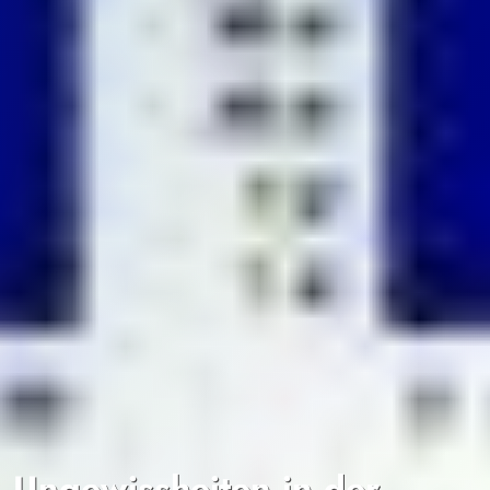
Ungewissheiten in der