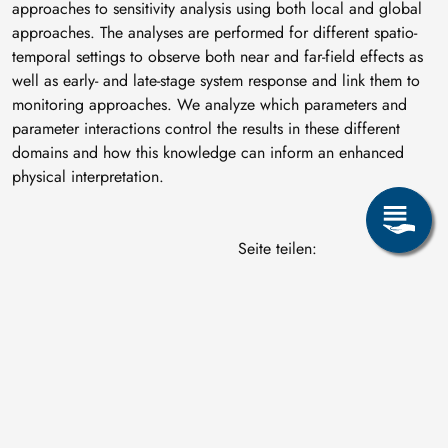
approaches to sensitivity analysis using both local and global
approaches. The analyses are performed for different spatio-
temporal settings to observe both near and far-field effects as
well as early- and late-stage system response and link them to
monitoring approaches. We analyze which parameters and
parameter interactions control the results in these different
domains and how this knowledge can inform an enhanced
physical interpretation.
Seite teilen: