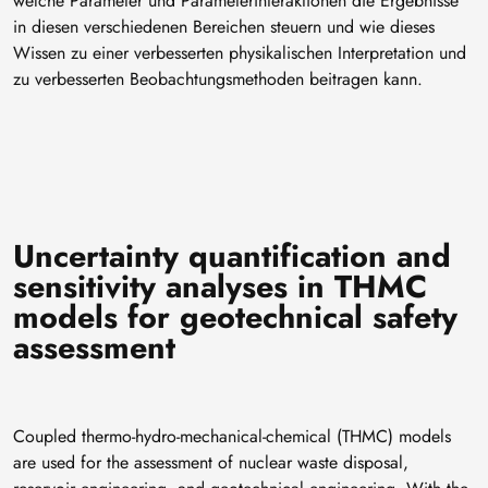
welche Parameter und Parameterinteraktionen die Ergebnisse
in diesen verschiedenen Bereichen steuern und wie dieses
Wissen zu einer verbesserten physikalischen Interpretation und
zu verbesserten Beobachtungsmethoden beitragen kann.
Uncertainty quantification and
sensitivity analyses in THMC
models for geotechnical safety
assessment
Coupled thermo-hydro-mechanical-chemical (THMC) models
are used for the assessment of nuclear waste disposal,