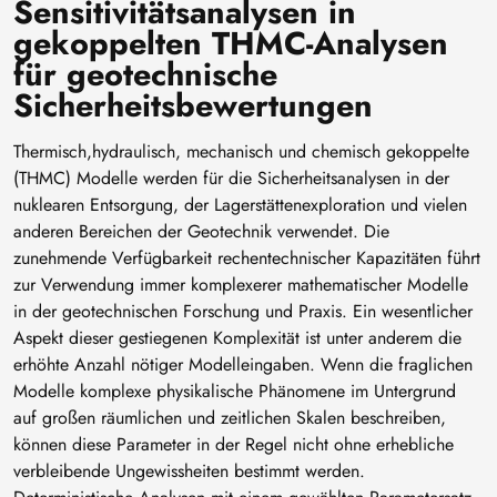
Sensitivitätsanalysen in
gekoppelten THMC-Analysen
für geotechnische
Sicherheitsbewertungen
Thermisch,hydraulisch, mechanisch und chemisch gekoppelte
(THMC) Modelle werden für die Sicherheitsanalysen in der
nuklearen Entsorgung, der Lagerstättenexploration und vielen
anderen Bereichen der Geotechnik verwendet. Die
zunehmende Verfügbarkeit rechentechnischer Kapazitäten führt
zur Verwendung immer komplexerer mathematischer Modelle
in der geotechnischen Forschung und Praxis. Ein wesentlicher
Aspekt dieser gestiegenen Komplexität ist unter anderem die
erhöhte Anzahl nötiger Modelleingaben. Wenn die fraglichen
Modelle komplexe physikalische Phänomene im Untergrund
auf großen räumlichen und zeitlichen Skalen beschreiben,
können diese Parameter in der Regel nicht ohne erhebliche
verbleibende Ungewissheiten bestimmt werden.