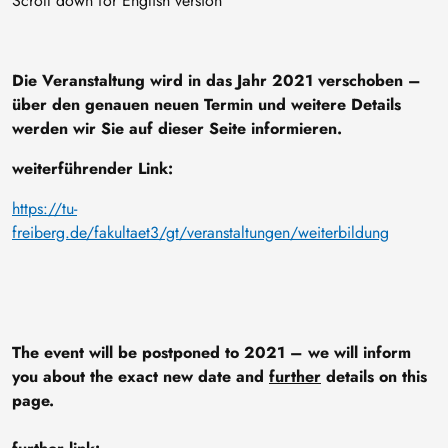
Scroll down for English version
Die Veranstaltung wird in das Jahr 2021 verschoben –
über den genauen neuen Termin und weitere Details
werden wir Sie auf dieser Seite informieren.
weiterführender Link:
https://tu-
freiberg.de/fakultaet3/gt/veranstaltungen/weiterbildung
The event will be postponed to 2021 – we will inform
you about the exact new date and
further
details on this
page.