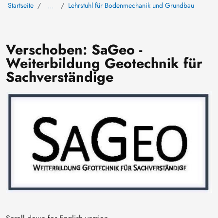
Startseite
Lehrstuhl für Bodenmechanik und Grundbau
…
Verschoben: SaGeo -
Weiterbildung Geotechnik für
Sachverständige
Bild