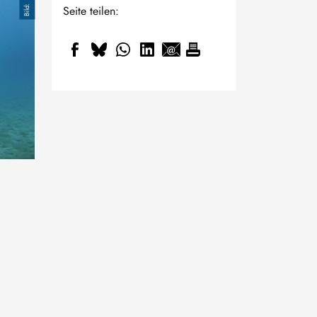
Seite teilen: