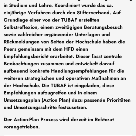
in Studium und Lehre. Koordiniert wurde das ca.
einjährige Verfahren durch den Stifterverband. Auf
Grundlage einer von der TUBAF erstellten
Selbstreflexion, einem zweitägigen Beratungsbesuch
sowie zahlreicher ergänzender Unterlagen und
Rückmeldungen von Seiten der Hochschule haben die
Peers gemeinsam mit dem HFD einen
Empfehlungsbericht erarbeitet. Dieser fasst zentrale
Beobachtungen zusammen und entwickelt darauf
aufbauend konkrete Handlungsempfehlungen für die
weiteren strategischen und operativen Maßnahmen an
der Hochschule. Die TUBAF ist eingeladen, diese
Empfehlungen aufzugreifen und in einem
Umsetzungsplan (Action Plan) dazu passende Prioritäten
und Umsetzungsschritte festzusetzen.
Der Action-Plan Prozess wird derzeit im Rektorat
vorangetrieben.