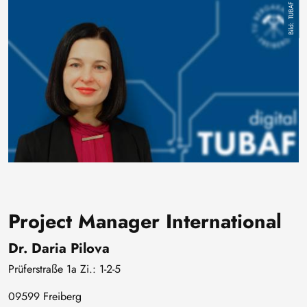
Bild
TUBAF
Project Manager International
Dr. Daria Pilova
Prüferstraße 1a Zi.: 1-2-5
09599 Freiberg