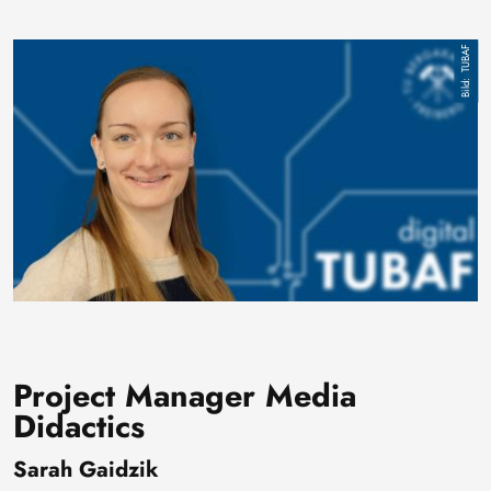
Bild
TUBAF
Project Manager Media
Didactics
Sarah Gaidzik