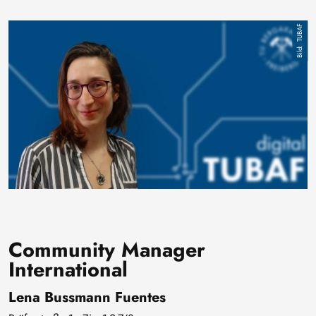
Bild
TUBAF
Community Manager
International
Lena Bussmann Fuentes