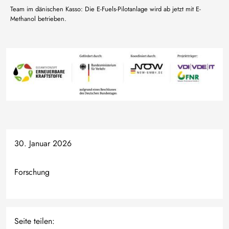
Team im dänischen Kasso: Die E-Fuels-Pilotanlage wird ab jetzt mit E-
Methanol betrieben.
Bild
30. Januar 2026
Forschung
Seite teilen: