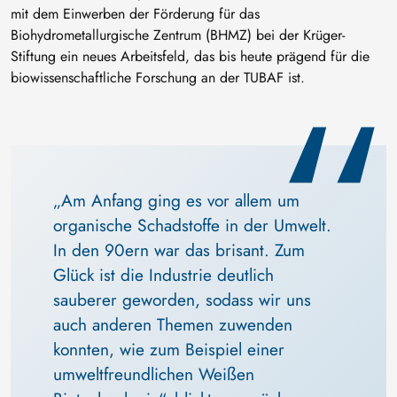
mit dem Einwerben der Förderung für das
Biohydrometallurgische Zentrum (BHMZ) bei der Krüger-
Stiftung ein neues Arbeitsfeld, das bis heute prägend für die
biowissenschaftliche Forschung an der TUBAF ist.
„Am Anfang ging es vor allem um 
organische Schadstoffe in der Umwelt. 
In den 90ern war das brisant. Zum 
Glück ist die Industrie deutlich 
sauberer geworden, sodass wir uns 
auch anderen Themen zuwenden 
konnten, wie zum Beispiel einer 
umweltfreundlichen Weißen 