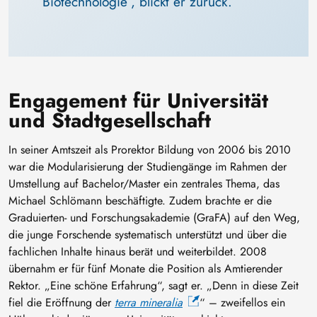
Biotechnologie“, blickt er zurück. 
Engagement für Universität
und Stadtgesellschaft
In seiner Amtszeit als Prorektor Bildung von 2006 bis 2010
war die Modularisierung der Studiengänge im Rahmen der
Umstellung auf Bachelor/Master ein zentrales Thema, das
Michael Schlömann beschäftigte. Zudem brachte er die
Graduierten- und Forschungsakademie (GraFA) auf den Weg,
die junge Forschende systematisch unterstützt und über die
fachlichen Inhalte hinaus berät und weiterbildet. 2008
übernahm er für fünf Monate die Position als Amtierender
Rektor. „Eine schöne Erfahrung“, sagt er. „Denn in diese Zeit
fiel die Eröffnung der
terra mineralia
“ – zweifellos ein