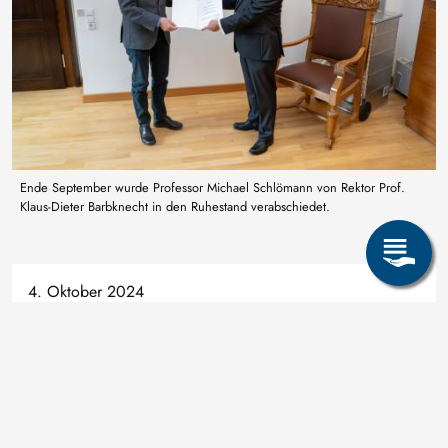
Ende September wurde Professor Michael Schlömann von Rektor Prof.
Klaus-Dieter Barbknecht in den Ruhestand verabschiedet.
4. Oktober 2024
Universität
Seite teilen: