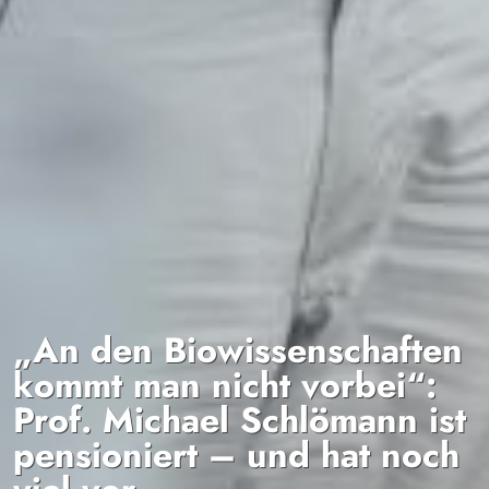
„An den Biowissenschaften
kommt man nicht vorbei“:
Prof. Michael Schlömann ist
pensioniert – und hat noch