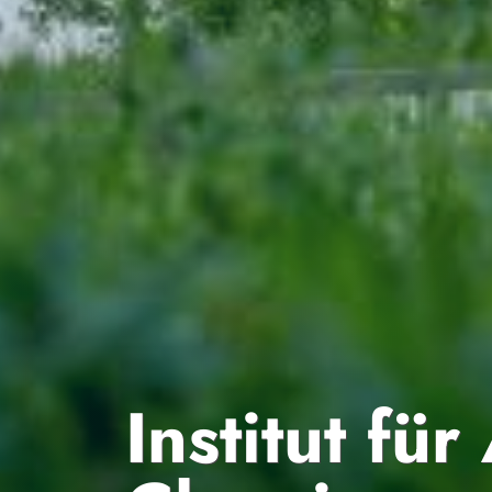
Institut fü