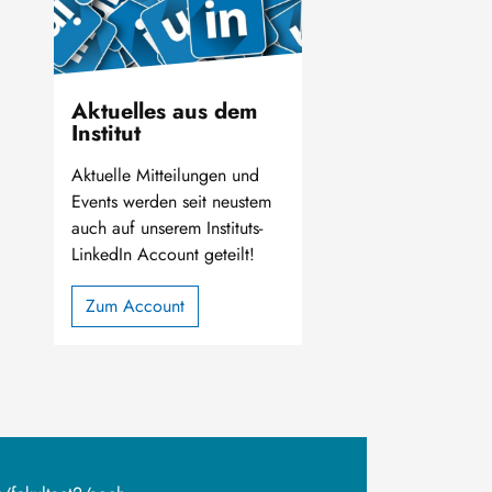
Aktuelles aus dem
Institut
Aktuelle Mitteilungen und
Events werden seit neustem
auch auf unserem Instituts-
LinkedIn Account geteilt!
Zum Account