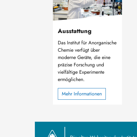
Ausstattung
Das Institut für Anorganische
Chemie verfügt über
moderne Geräte, die eine
präzise Forschung und
vielfältige Experimente
ermöglichen.
Mehr Informationen