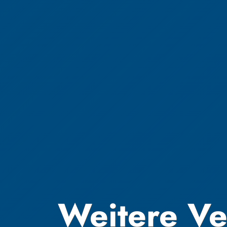
Weitere Ve