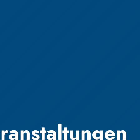
ranstaltungen