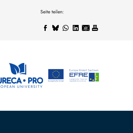
Seite teilen: