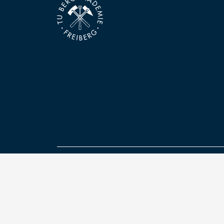
Kontakt
Technische Universität Bergakademie Freiberg