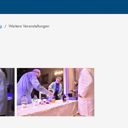
ng
Weitere Veranstaltungen