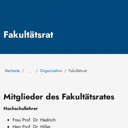
Fakultätsrat
Startseite
Organisation
Fakultätsrat
…
Mitglieder des Fakultätsrates
Hochschullehrer
Frau Prof. Dr. Hedrich
Herr Prof. Dr. Hiller