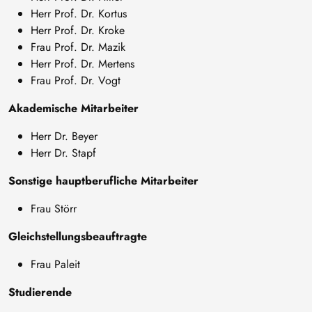
Herr Prof. Dr. Kortus
Herr Prof. Dr. Kroke
Frau Prof. Dr. Mazik
Herr Prof. Dr. Mertens
Frau Prof. Dr. Vogt
Akademische Mitarbeiter
Herr Dr. Beyer
Herr Dr. Stapf
Sonstige hauptberufliche Mitarbeiter
Frau Störr
Gleichstellungsbeauftragte
Frau Paleit
Studierende