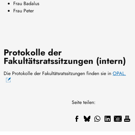
Frau Badalus
Frau Peter
Protokolle der
Fakultätsratssitzungen (intern)
Die Protokolle der Fakultätsratssitzungen finden sie in
OPAL.
Seite teilen: