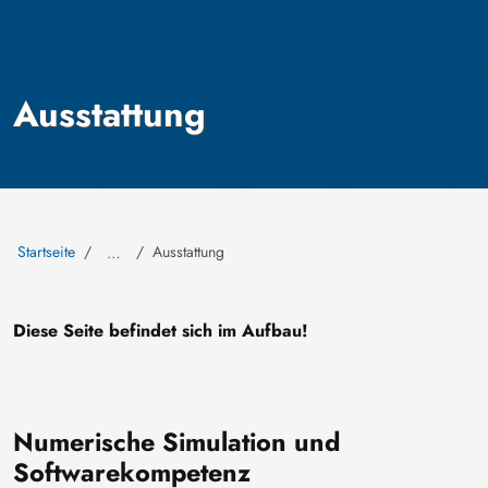
Ausstattung
Startseite
Ausstattung
…
Diese Seite befindet sich im Aufbau!
Numerische Simulation und
Softwarekompetenz