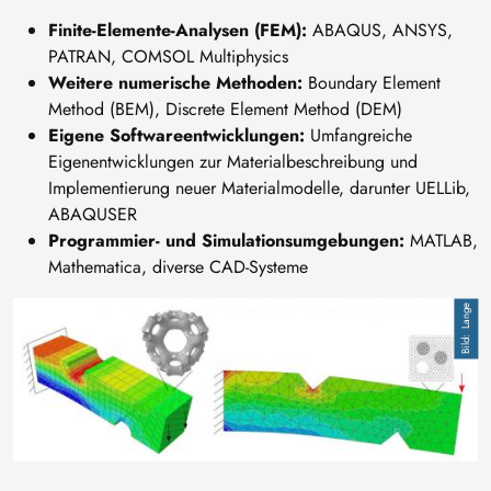
Finite-Elemente-Analysen (FEM):
ABAQUS, ANSYS,
PATRAN, COMSOL Multiphysics
Weitere numerische Methoden:
Boundary Element
Method (BEM), Discrete Element Method (DEM)
Eigene Softwareentwicklungen:
Umfangreiche
Eigenentwicklungen zur Materialbeschreibung und
Implementierung neuer Materialmodelle, darunter UELLib,
ABAQUSER
Programmier- und Simulationsumgebungen:
MATLAB,
Mathematica, diverse CAD-Systeme
Image
Lange