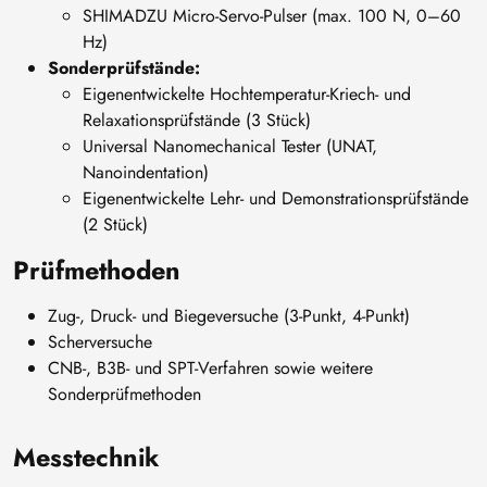
SHIMADZU Micro-Servo-Pulser (max. 100 N, 0–60
Hz)
Sonderprüfstände:
Eigenentwickelte Hochtemperatur-Kriech- und
Relaxationsprüfstände (3 Stück)
Universal Nanomechanical Tester (UNAT,
Nanoindentation)
Eigenentwickelte Lehr- und Demonstrationsprüfstände
(2 Stück)
Prüfmethoden
Zug-, Druck- und Biegeversuche (3-Punkt, 4-Punkt)
Scherversuche
CNB-, B3B- und SPT-Verfahren sowie weitere
Sonderprüfmethoden
Messtechnik