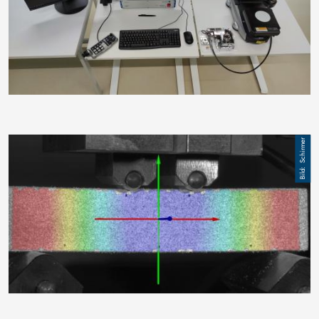
Image
Schirmer