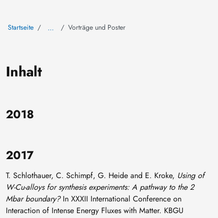
Startseite
Vorträge und Poster
…
Inhalt
2018
2017
T. Schlothauer, C. Schimpf, G. Heide and E. Kroke,
Using of
W-Cu-alloys for synthesis experiments: A pathway to the 2
Mbar boundary?
In XXXII International Conference on
Interaction of Intense Energy Fluxes with Matter. KBGU