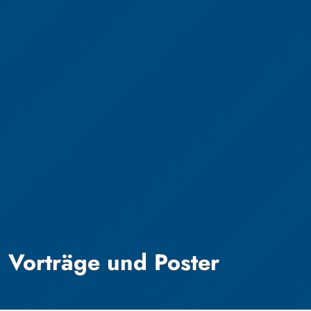
Vorträge und Poster