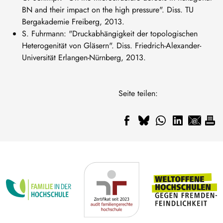
BN and their impact on the high pressure". Diss. TU
Bergakademie Freiberg, 2013.
S. Fuhrmann: "Druckabhängigkeit der topologischen
Heterogenität von Gläsern". Diss. Friedrich-Alexander-
Universität Erlangen-Nürnberg, 2013.
Seite teilen: