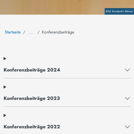
Copyright
Konstantin Börner
Startseite
Konferenzbeiträge
…
Konferenzbeiträge 2024
Konferenzbeiträge 2023
Konferenzbeiträge 2022