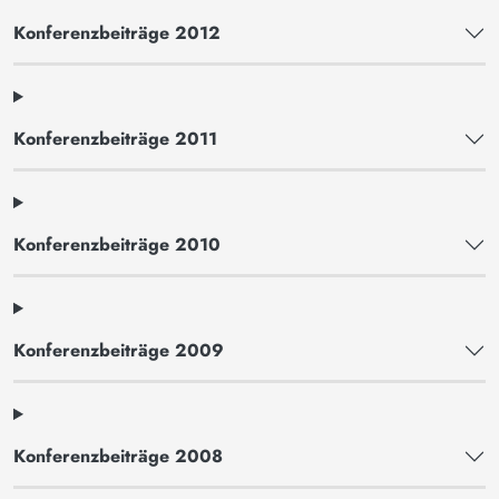
Konferenzbeiträge 2012
Konferenzbeiträge 2011
Konferenzbeiträge 2010
Konferenzbeiträge 2009
Konferenzbeiträge 2008