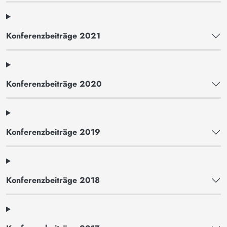
Konferenzbeiträge 2021
Konferenzbeiträge 2020
Konferenzbeiträge 2019
Konferenzbeiträge 2018