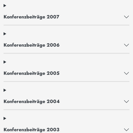
Konferenzbeiträge 2007
Konferenzbeiträge 2006
Konferenzbeiträge 2005
Konferenzbeiträge 2004
Konferenzbeiträge 2003