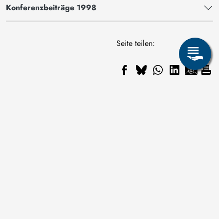
Konferenzbeiträge 1998
Seite teilen: