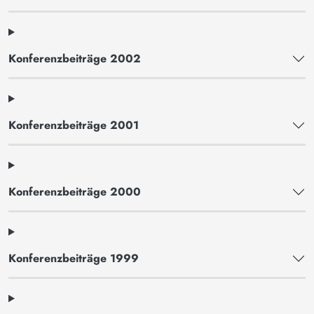
Konferenzbeiträge 2002
Konferenzbeiträge 2001
Konferenzbeiträge 2000
Konferenzbeiträge 1999