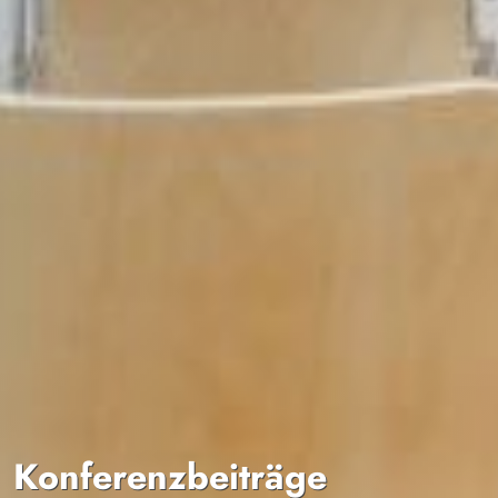
Konferenzbeiträge