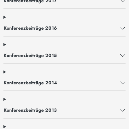
Konferenzbeiträge 2017
Konferenzbeiträge 2016
Konferenzbeiträge 2015
Konferenzbeiträge 2014
Konferenzbeiträge 2013