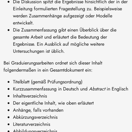
Die Diskussion spitzt die Ergebnisse hinsichtlich der in der
Einleitung formulierten Fragestellung zu. Beispielsweise
werden Zusammenhänge aufgezeigt oder Modelle
entwickelt.
Die Zusammenfassung gibt einen Überblick über die
gesamte Arbeit und erläutert die Bedeutung der
Ergebnisse. Ein Ausblick auf mögliche weitere
Untersuchungen ist üblich.
Bei Graduierungsarbeiten ordnet sich dieser Inhalt
folgendermaßen in ein Gesamtdokument ein:
Titelblatt (gemäß Prüfungsordnung)
Kurzzusammenfassung in Deutsch und
Abstract
in Englisch
Inhaltsverzeichnis
Der eigentliche Inhalt, wie oben erläutert
Anhänge, falls vorhanden
Abkürzungsverzeichnis
Literaturverzeichnis
Abbildungsverzeichnis