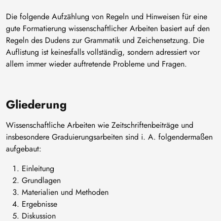
Die folgende Aufzählung von Regeln und Hinweisen für eine
gute Formatierung wissenschaftlicher Arbeiten basiert auf den
Regeln des Dudens zur Grammatik und Zeichensetzung. Die
Auflistung ist keinesfalls vollständig, sondern adressiert vor
allem immer wieder auftretende Probleme und Fragen.
Gliederung
Wissenschaftliche Arbeiten wie Zeitschriftenbeiträge und
insbesondere Graduierungsarbeiten sind i. A. folgendermaßen
aufgebaut:
Einleitung
Grundlagen
Materialien und Methoden
Ergebnisse
Diskussion