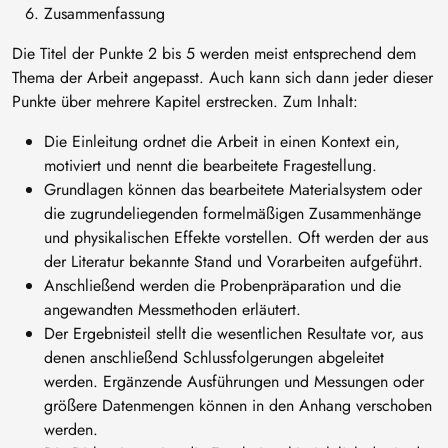
Zusammenfassung
Die Titel der Punkte 2 bis 5 werden meist entsprechend dem
Thema der Arbeit angepasst. Auch kann sich dann jeder dieser
Punkte über mehrere Kapitel erstrecken. Zum Inhalt:
Die Einleitung ordnet die Arbeit in einen Kontext ein,
motiviert und nennt die bearbeitete Fragestellung.
Grundlagen können das bearbeitete Materialsystem oder
die zugrundeliegenden formelmäßigen Zusammenhänge
und physikalischen Effekte vorstellen. Oft werden der aus
der Literatur bekannte Stand und Vorarbeiten aufgeführt.
Anschließend werden die Probenpräparation und die
angewandten Messmethoden erläutert.
Der Ergebnisteil stellt die wesentlichen Resultate vor, aus
denen anschließend Schlussfolgerungen abgeleitet
werden. Ergänzende Ausführungen und Messungen oder
größere Datenmengen können in den Anhang verschoben
werden.