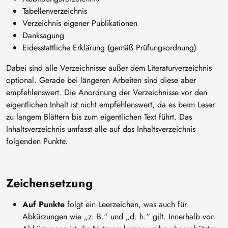
Tabellenverzeichnis
Verzeichnis eigener Publikationen
Danksagung
Eidesstattliche Erklärung (gemäß Prüfungsordnung)
Dabei sind alle Verzeichnisse außer dem Literaturverzeichnis
optional. Gerade bei längeren Arbeiten sind diese aber
empfehlenswert. Die Anordnung der Verzeichnisse vor den
eigentlichen Inhalt ist nicht empfehlenswert, da es beim Leser
zu langem Blättern bis zum eigentlichen Text führt. Das
Inhaltsverzeichnis umfasst alle auf das Inhaltsverzeichnis
folgenden Punkte.
Zeichensetzung
Auf Punkte
folgt ein Leerzeichen, was auch für
Abkürzungen wie „z. B.“ und „d. h.“ gilt. Innerhalb von