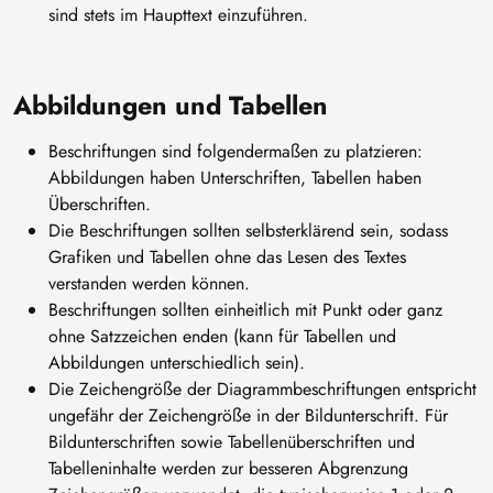
sind stets im Haupttext einzuführen.
Abbildungen und Tabellen
Beschriftungen sind folgendermaßen zu platzieren:
Abbildungen haben Unterschriften, Tabellen haben
Überschriften.
Die Beschriftungen sollten selbsterklärend sein, sodass
Grafiken und Tabellen ohne das Lesen des Textes
verstanden werden können.
Beschriftungen sollten einheitlich mit Punkt oder ganz
ohne Satzzeichen enden (kann für Tabellen und
Abbildungen unterschiedlich sein).
Die Zeichengröße der Diagrammbeschriftungen entspricht
ungefähr der Zeichengröße in der Bildunterschrift. Für
Bildunterschriften sowie Tabellenüberschriften und
Tabelleninhalte werden zur besseren Abgrenzung