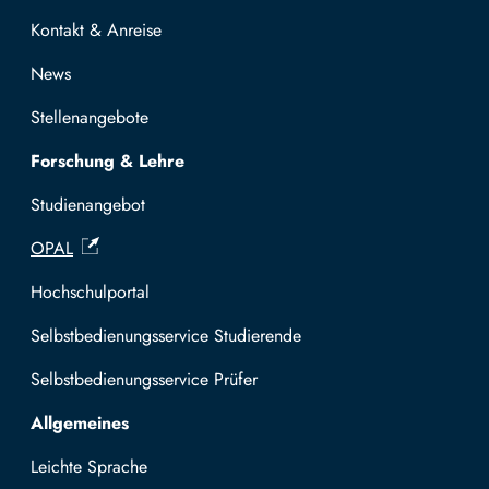
Kontakt & Anreise
News
Stellenangebote
Forschung & Lehre
Studienangebot
OPAL
Hochschulportal
Selbstbedienungsservice Studierende
Selbstbedienungsservice Prüfer
Allgemeines
Leichte Sprache