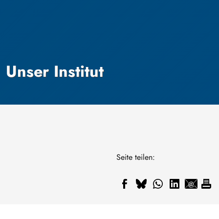
Unser Institut
Seite teilen: