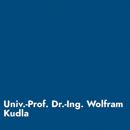
Univ.-Prof. Dr.-Ing. Wolfram
Kudla