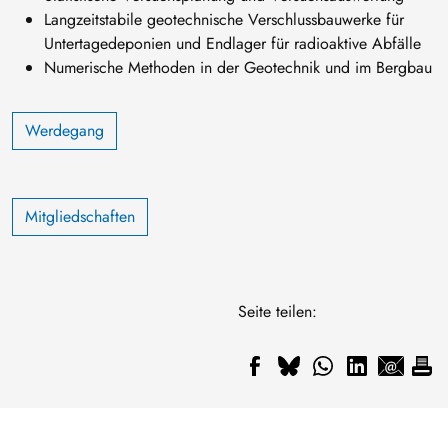
Langzeitstabile geotechnische Verschlussbauwerke für
Untertagedeponien und Endlager für radioaktive Abfälle
Numerische Methoden in der Geotechnik und im Bergbau
Werdegang
Mitgliedschaften
Seite teilen: