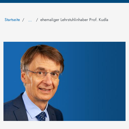
Startseite
ehemaliger Lehrstuhlinhaber Prof. Kudla
…
Bild