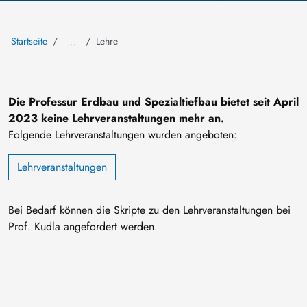
Startseite
Lehre
…
Die Professur Erdbau und Spezialtiefbau bietet seit April
2023
keine
Lehrveranstaltungen mehr an.
Folgende Lehrveranstaltungen wurden angeboten:
Lehrveranstaltungen
Bei Bedarf können die Skripte zu den Lehrveranstaltungen bei
Prof. Kudla angefordert werden.