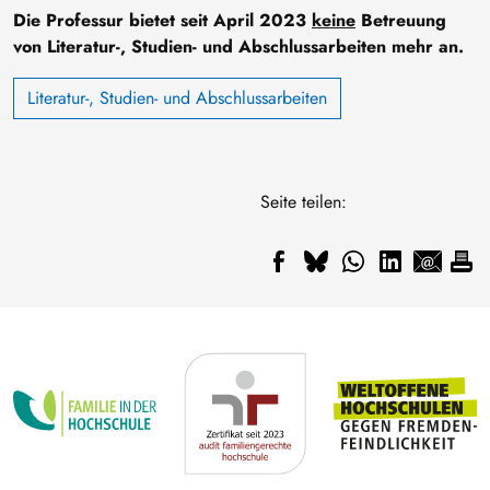
Die Professur bietet seit April 2023
keine
Betreuung
von Literatur-, Studien- und Abschlussarbeiten mehr an.
Literatur-, Studien- und Abschlussarbeiten
Seite teilen: