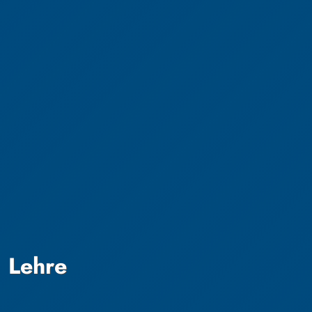
Lehre