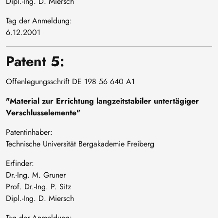
Dipl.-Ing. D. Miersch
Tag der Anmeldung:
6.12.2001
Patent 5:
Offenlegungsschrift DE 198 56 640 A1
"Material zur Errichtung langzeitstabiler untertägiger
Verschlusselemente"
Patentinhaber:
Technische Universität Bergakademie Freiberg
Erfinder:
Dr.-Ing. M. Gruner
Prof. Dr.-Ing. P. Sitz
Dipl.-Ing. D. Miersch
Tag der Anmeldung: