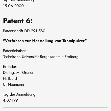
15.06.2000
Patent 6:
Patentschrift DD 291 580
"Verfahren zur Herstellung von Tantalpulver"
Patentinhaber:
Technische Universität Bergakademie Freiberg
Erfinder:
Dr.-Ing. M. Gruner
H. Ibold
U. Naumann
Tag der Anmeldung:
4.07.1991