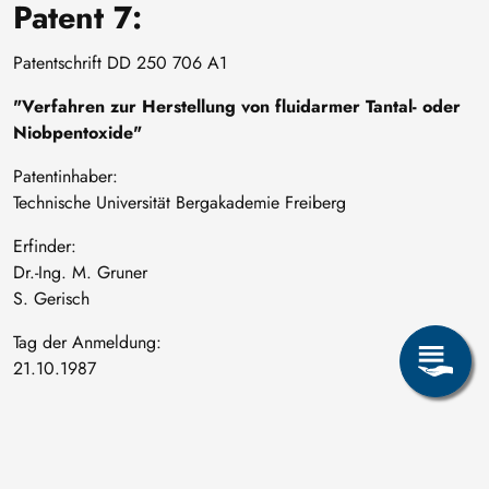
Patent 7:
Patentschrift DD 250 706 A1
"Verfahren zur Herstellung von fluidarmer Tantal- oder
Niobpentoxide"
Patentinhaber:
Technische Universität Bergakademie Freiberg
Erfinder:
Dr.-Ing. M. Gruner
S. Gerisch
Tag der Anmeldung:
21.10.1987
Seite teilen: