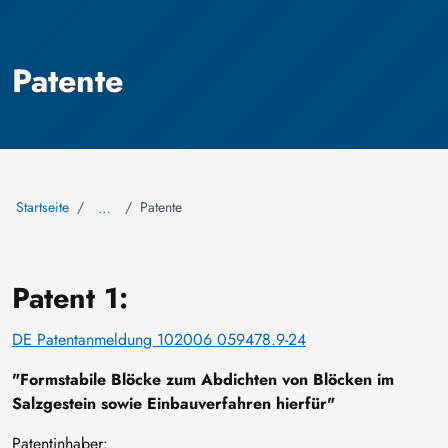
Patente
Startseite
Patente
…
Patent 1:
DE Patentanmeldung 102006 059478.9-24
"Formstabile Blöcke zum Abdichten von Blöcken im
Salzgestein sowie Einbauverfahren hierfür"
Patentinhaber: