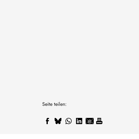
Seite teilen: