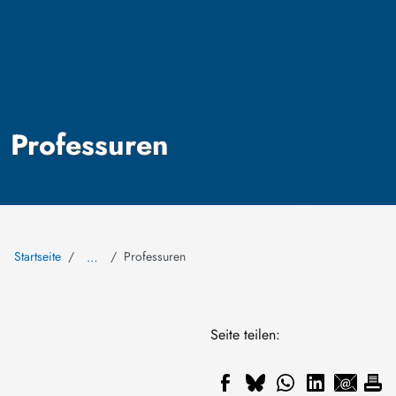
Professuren
Startseite
Professuren
…
Seite teilen: