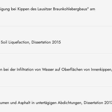
igung bei Kippen des Lausitzer Braunkohlebergbaus" am
Soil Liquefaction, Dissertation 2015
bei der Infiltration von Wasser auf Oberflächen von Innenkippen
men und Asphalt in untertägigen Abdichtungen, Dissertation 201