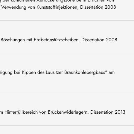
r Verwendung von Kunststoffinjektionen, Dissertation 2008
 Böschungen mit Erdbetonstützscheiben, Dissertation 2008
sigung bei Kippen des Lausitzer Braunkohlebergbaus" am
 Hinterfüllbereich von Brückenwiderlagern, Dissertation 2013