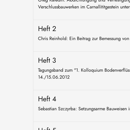
Verschlussbauwerken im Carnallititgestein unte
Heft 2
Chris Reinhold: Ein Beitrag zur Bemessung von
Heft 3
Tagungsband zum "1. Kolloquium Bodenverflüs
14./15.06.2012
Heft 4
Sebastian Szczyrba: Setzungsarme Bauweisen im