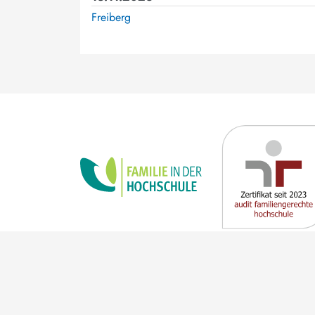
Freiberg