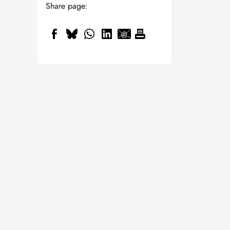
Share page: