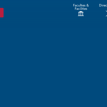
Faculties &
Direc
Facilities