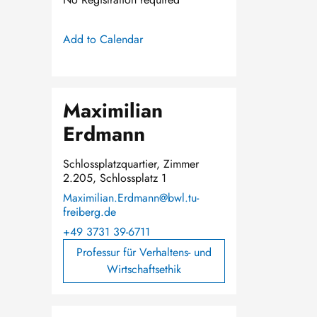
Add to Calendar
Maximilian
Erdmann
Schlossplatzquartier, Zimmer
2.205, Schlossplatz 1
Maximilian.Erdmann@bwl.tu-
freiberg.de
+49 3731 39-6711
Professur für Verhaltens- und
Wirtschaftsethik