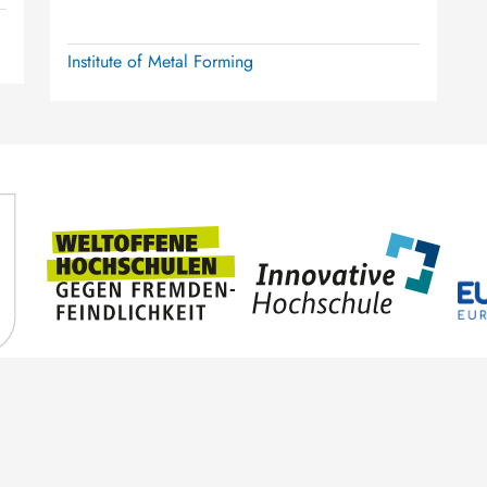
Institute of Metal Forming