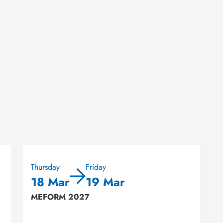
Thursday
Friday
18 Mar
19 Mar
MEFORM 2027