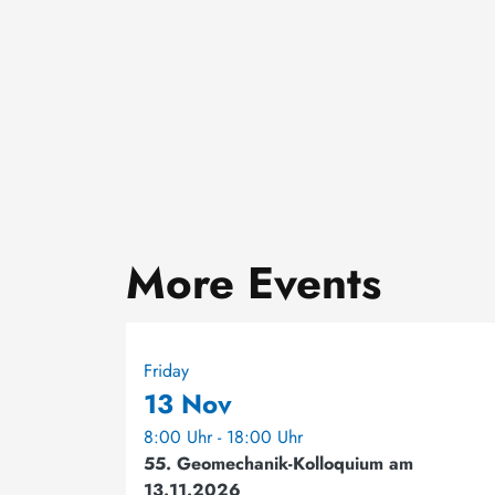
More Events
Friday
13 Nov
8:00 Uhr - 18:00 Uhr
55. Geomechanik-Kolloquium am
13.11.2026