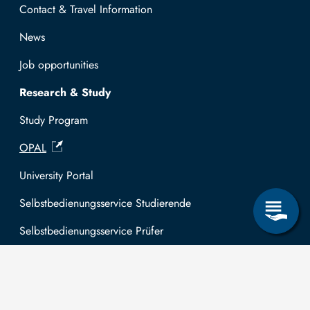
Contact & Travel Information
News
Job opportunities
Research & Study
Study Program
OPAL
University Portal
Selbstbedienungsservice Studierende
Selbstbedienungsservice Prüfer
General information
Easy Language