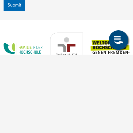
Submit