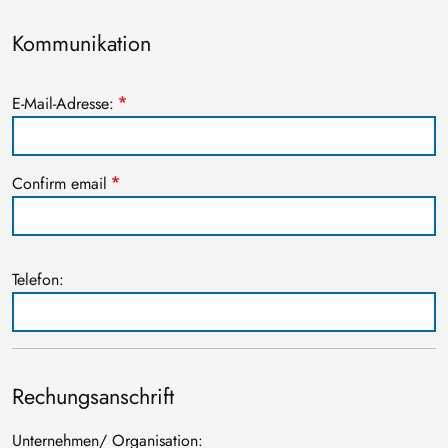
Kommunikation
E-Mail-Adresse:
E-Mail-Adresse:
Confirm email
Telefon:
Rechungsanschrift
Unternehmen/ Organisation: