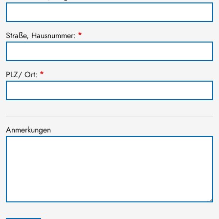
Straße, Hausnummer:
PLZ/ Ort:
Anmerkungen