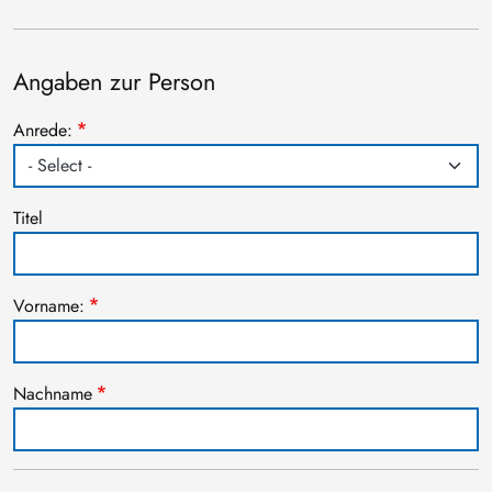
Angaben zur Person
Anrede:
Titel
Vorname:
Nachname