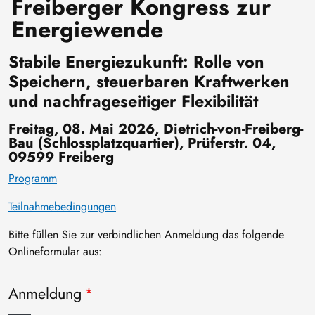
Freiberger Kongress zur
Energiewende
Stabile Energiezukunft: Rolle von
Speichern, steuerbaren Kraftwerken
und nachfrageseitiger Flexibilität
Freitag, 08. Mai 2026, Dietrich-von-Freiberg-
Bau (Schlossplatzquartier), Prüferstr. 04,
09599 Freiberg
Programm
Teilnahmebedingungen
Bitte füllen Sie zur verbindlichen Anmeldung das folgende
Onlineformular aus:
Anmeldung