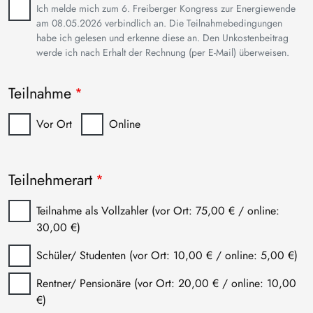
Anmeldung
Ich melde mich zum 6. Freiberger Kongress zur Energiewende
am 08.05.2026 verbindlich an. Die Teilnahmebedingungen
habe ich gelesen und erkenne diese an. Den Unkostenbeitrag
werde ich nach Erhalt der Rechnung (per E-Mail) überweisen.
Teilnahme
Vor Ort
Online
Teilnehmerart
Teilnahme als Vollzahler (vor Ort: 75,00 € / online:
30,00 €)
Schüler/ Studenten (vor Ort: 10,00 € / online: 5,00 €)
Rentner/ Pensionäre (vor Ort: 20,00 € / online: 10,00
€)