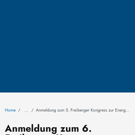
Home
Anmeldung zum 5. Freiberger Kongress zur Energiewende
…
Anmeldung zum 6.