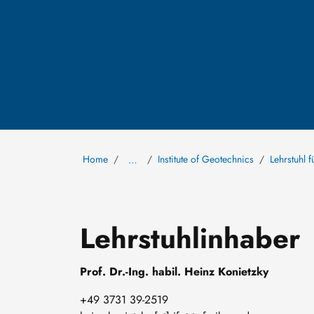
Home
Institute of Geotechnics
Lehrstuhl 
…
Lehrstuhlinhaber
Prof. Dr.-Ing. habil. Heinz Konietzky
+49 3731 39-2519