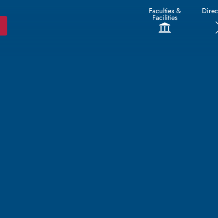
Faculties &
Direc
Facilities