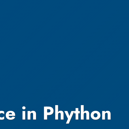
ce in Phython