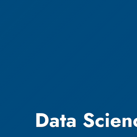
Data Scien