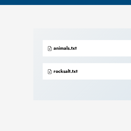
animals.txt
rocksalt.txt