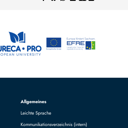
Allgemeines
Leichte Sprache
Kommunikationsverzeichnis (intern)