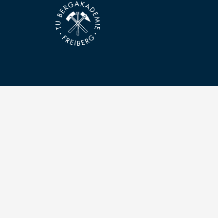
Kontakt
Technische Universität Bergakademie Freiberg