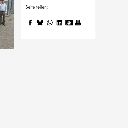
Seite teilen: