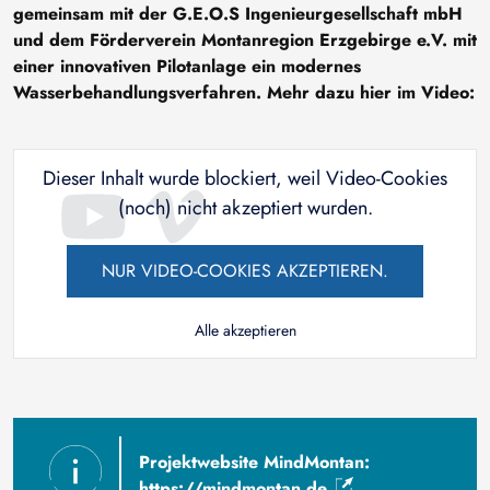
gemeinsam mit der G.E.O.S Ingenieurgesellschaft mbH
und dem Förderverein Montanregion Erzgebirge e.V. mit
einer innovativen Pilotanlage ein modernes
Wasserbehandlungsverfahren. Mehr dazu hier im Video:
Dieser Inhalt wurde blockiert, weil Video-Cookies
(noch) nicht akzeptiert wurden.
NUR VIDEO-COOKIES AKZEPTIEREN.
Alle akzeptieren
Projektwebsite MindMontan:
https://mindmontan.de