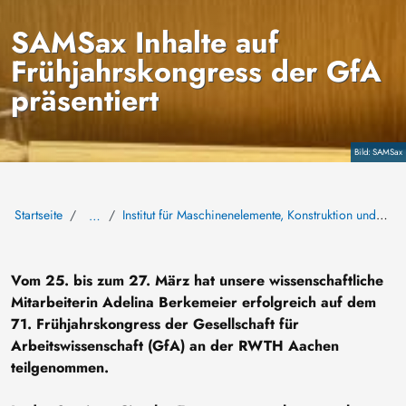
SAMSax Inhalte auf
Frühjahrskongress der GfA
präsentiert
Copyright
SAMSax
Startseite
Institut für Maschinenelemente, Konstruktion und Fertigung
…
Vom 25. bis zum 27. März hat unsere wissenschaftliche
Mitarbeiterin Adelina Berkemeier erfolgreich auf dem
71. Frühjahrskongress der Gesellschaft für
Arbeitswissenschaft (GfA) an der RWTH Aachen
teilgenommen.