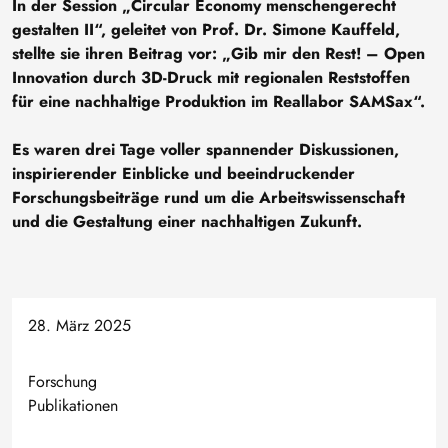
In der Session „Circular Economy menschengerecht
gestalten II“, geleitet von Prof. Dr. Simone Kauffeld,
stellte sie ihren Beitrag vor: „Gib mir den Rest! – Open
Innovation durch 3D-Druck mit regionalen Reststoffen
für eine nachhaltige Produktion im Reallabor SAMSax“.
Es waren drei Tage voller spannender Diskussionen,
inspirierender Einblicke und beeindruckender
Forschungsbeiträge rund um die Arbeitswissenschaft
und die Gestaltung einer nachhaltigen Zukunft.
28. März 2025
Forschung
Publikationen