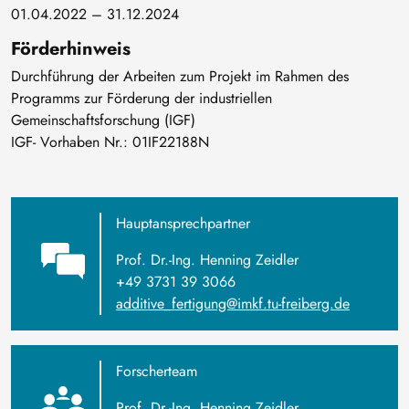
01.04.2022 – 31.12.2024
Förderhinweis
Durchführung der Arbeiten zum Projekt im Rahmen des
Programms zur Förderung der industriellen
Gemeinschaftsforschung (IGF)
IGF- Vorhaben Nr.: 01IF22188N
Hauptansprechpartner
Prof. Dr.-Ing. Henning Zeidler
+49 3731 39 3066
additive_fertigung@imkf.tu-freiberg.de
Forscherteam
Prof. Dr.-Ing. Henning Zeidler