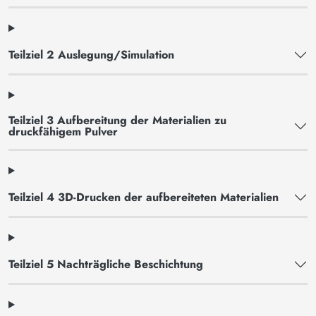
Teilziel 2 Auslegung/Simulation
Teilziel 3 Aufbereitung der Materialien zu
druckfähigem Pulver
Teilziel 4 3D-Drucken der aufbereiteten Materialien
Teilziel 5 Nachträgliche Beschichtung