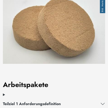
Arbeitspakete
Teilziel 1 Anforderungsdefinition