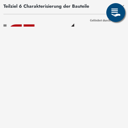
Teilziel 6 Charakterisierung der Bauteile
Bild
Seite teilen: