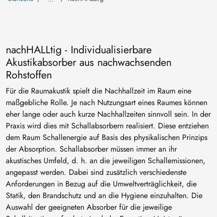
nachHALLtig - Individualisierbare
Akustikabsorber aus nachwachsenden
Rohstoffen
Für die Raumakustik spielt die Nachhallzeit im Raum eine
maßgebliche Rolle. Je nach Nutzungsart eines Raumes können
eher lange oder auch kurze Nachhallzeiten sinnvoll sein. In der
Praxis wird dies mit Schallabsorbern realisiert. Diese entziehen
dem Raum Schallenergie auf Basis des physikalischen Prinzips
der Absorption. Schallabsorber müssen immer an ihr
akustisches Umfeld, d. h. an die jeweiligen Schallemissionen,
angepasst werden. Dabei sind zusätzlich verschiedenste
Anforderungen in Bezug auf die Umweltverträglichkeit, die
Statik, den Brandschutz und an die Hygiene einzuhalten. Die
Auswahl der geeigneten Absorber für die jeweilige