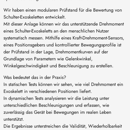
Wir haben einen modularen Prüfstand für die Bewertung von
Schulter-Exoskeletten entwickelt.
Mit dieser Anlage können wir das unterstützende Drehmoment
eines Schulter-Exoskeletts an den menschlichen Nutzer
systematisch messen. Mithilfe eines Kraft-Drehmoment-Sensors,
eines Positionsgebers und kontrollierter Bewegungsprofile ist
der Prüfstand in der Lage, Drehmomentkurven auf der
Grundlage von Parametern wie Gelenkwinkel,
Winkelgeschwindigkeit und Beschleunigung zu erstellen.
Was bedeutet das in der Praxis?
In statischen Tests können wir sehen, wie viel Drehmoment ein
Exoskelett in verschiedenen Positionen liefert.
In dynamischen Tests analysieren wir die Leistung unter
unterschiedlichen Beschleunigungen und erfassen, wie
zuverlässig das Gerät bei Bewegungen im realen Leben
unterstützt.
Die Ergebnisse unterstreichen die Validität, Wiederholbarkeit