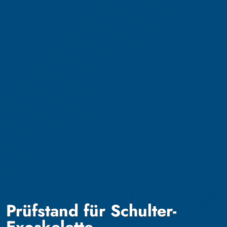
Prüfstand für Schulter-