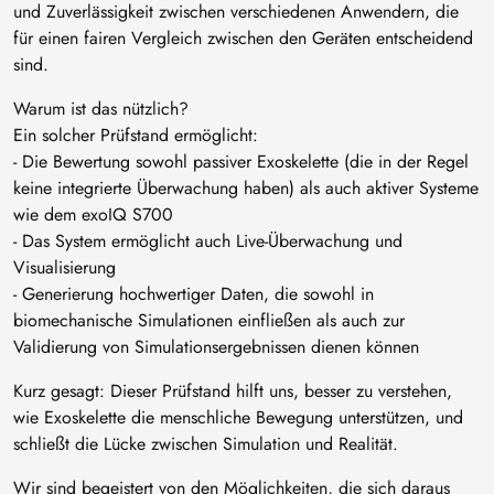
und Zuverlässigkeit zwischen verschiedenen Anwendern, die
für einen fairen Vergleich zwischen den Geräten entscheidend
sind.
Warum ist das nützlich?
Ein solcher Prüfstand ermöglicht:
- Die Bewertung sowohl passiver Exoskelette (die in der Regel
keine integrierte Überwachung haben) als auch aktiver Systeme
wie dem exoIQ S700
- Das System ermöglicht auch Live-Überwachung und
Visualisierung
- Generierung hochwertiger Daten, die sowohl in
biomechanische Simulationen einfließen als auch zur
Validierung von Simulationsergebnissen dienen können
Kurz gesagt: Dieser Prüfstand hilft uns, besser zu verstehen,
wie Exoskelette die menschliche Bewegung unterstützen, und
schließt die Lücke zwischen Simulation und Realität.
Wir sind begeistert von den Möglichkeiten, die sich daraus