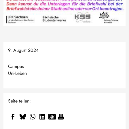
9. August 2024
Campus
Uni-Leben
Seite teilen: