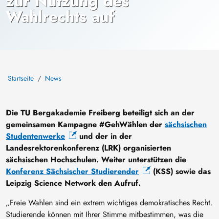
zur Nutzung des
Wahlrechts auf
Startseite
News
Die TU Bergakademie Freiberg beteiligt sich an der
gemeinsamen Kampagne #GehWählen der
sächsischen
Studentenwerke
und der in der
Landesrektorenkonferenz (LRK) organisierten
sächsischen Hochschulen. Weiter unterstützen die
Konferenz Sächsischer Studierender
(KSS) sowie das
Leipzig Science Network den Aufruf.
„Freie Wahlen sind ein extrem wichtiges demokratisches Recht.
Studierende können mit Ihrer Stimme mitbestimmen, was die