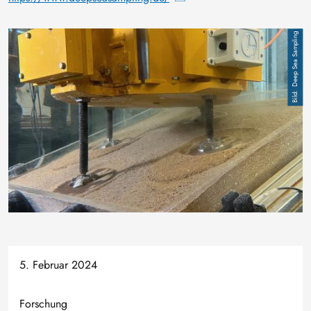
Deep Sea Sampling
5. Februar 2024
Forschung