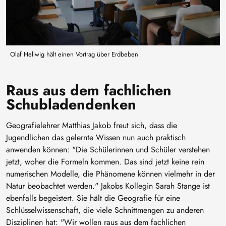
Olaf Hellwig hält einen Vortrag über Erdbeben
Raus aus dem fachlichen
Schubladendenken
Geografielehrer Matthias Jakob freut sich, dass die
Jugendlichen das gelernte Wissen nun auch praktisch
anwenden können: "Die Schülerinnen und Schüler verstehen
jetzt, woher die Formeln kommen. Das sind jetzt keine rein
numerischen Modelle, die Phänomene können vielmehr in der
Natur beobachtet werden." Jakobs Kollegin Sarah Stange ist
ebenfalls begeistert. Sie hält die Geografie für eine
Schlüsselwissenschaft, die viele Schnittmengen zu anderen
Disziplinen hat: "Wir wollen raus aus dem fachlichen