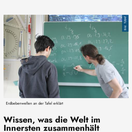
Bild
TUBAF
Erdbebenwellen an der Tafel erklärt
Wissen, was die Welt im
Innersten zusammenhält