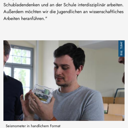
Schubladendenken und an der Schule interdisziplinär arbeiten.
Außerdem möchten wir die Jugendlichen an wissenschaftliches
Arbeiten heranführen."
Bild
TUBAF
Seismometer in handlichem Format