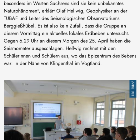
besonders im Westen Sachsens sind sie kein unbekanntes
Naturphänomen", erklärt Olaf Hellwig, Geophysiker an der
TUBAF und Leiter des Seismologischen Observatoriums
Berggießhübel. Es ist also kein Zufall, dass die Gruppe an
diesem Vormittag ein aktuelles lokales Erdbeben untersucht.
Gegen 6.29 Uhr an diesem Morgen des 25. April haben die
Seismometer ausgeschlagen. Hellwig rechnet mit den
Schülerinnen und Schülern aus, wo das Epizentrum des Bebens
war: in der Nähe von Klingenthal im Vogtland.
Bild
TUBAF