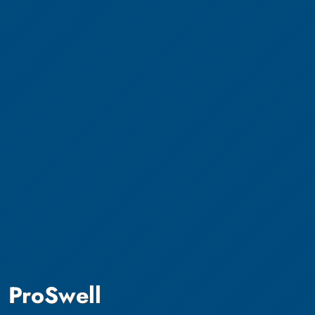
ProSwell