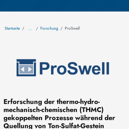
Startseite
Forschung
ProSwell
…
Bild
Erforschung der thermo-hydro-
mechanisch-chemischen (THMC)
gekoppelten Prozesse während der
Quellung von Ton-Sulfat-Gestein