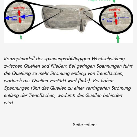
Konzeptmodell der spannungsabhängigen Wechselwirkung
zwischen Quellen und Fließen: Bei geringen Spannungen führt
die Quellung zu mehr Strömung entlang von Trennflächen,
wodurch das Quellen verstärkt wird (links). Bei hohen
Spannungen führt das Quellen zu einer verringerten Strömung
entlang der Trennflächen, wodurch das Quellen behindert
wird.
Seite teilen: