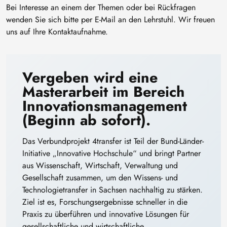
Bei Interesse an einem der Themen oder bei Rückfragen
wenden Sie sich bitte per E-Mail an den Lehrstuhl. Wir freuen
uns auf Ihre Kontaktaufnahme.
Vergeben wird eine
Masterarbeit im Bereich
Innovationsmanagement
(Beginn ab sofort).
Das Verbundprojekt 4transfer ist Teil der Bund-Länder-
Initiative „Innovative Hochschule“ und bringt Partner
aus Wissenschaft, Wirtschaft, Verwaltung und
Gesellschaft zusammen, um den Wissens- und
Technologietransfer in Sachsen nachhaltig zu stärken.
Ziel ist es, Forschungsergebnisse schneller in die
Praxis zu überführen und innovative Lösungen für
gesellschaftliche und wirtschaftliche