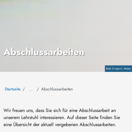
Abschlussarbeiten
Copyright
Crispin-I. Mokry
Startseite
Abschlussarbeiten
…
Wir freuen uns, dass Sie sich für eine Abschlussarbeit an
unserem Lehrstuhl interessieren. Auf dieser Seite finden Sie
eine Übersicht der aktuell vergebenen Abschlussarbeiten.