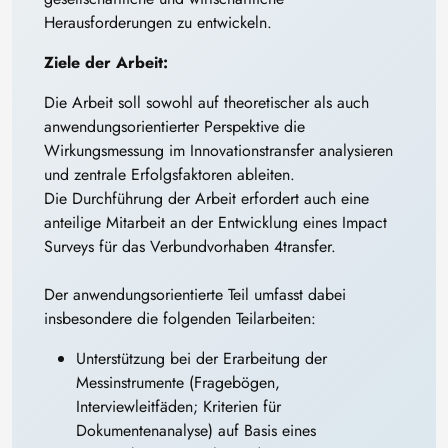
Herausforderungen zu entwickeln.
Ziele der Arbeit:
Die Arbeit soll sowohl auf theoretischer als auch
anwendungsorientierter Perspektive die
Wirkungsmessung im Innovationstransfer analysieren
und zentrale Erfolgsfaktoren ableiten.
Die Durchführung der Arbeit erfordert auch eine
anteilige Mitarbeit an der Entwicklung eines Impact
Surveys für das Verbundvorhaben 4transfer.
Der anwendungsorientierte Teil umfasst dabei
insbesondere die folgenden Teilarbeiten:
Unterstützung bei der Erarbeitung der
Messinstrumente (Fragebögen,
Interviewleitfäden; Kriterien für
Dokumentenanalyse) auf Basis eines