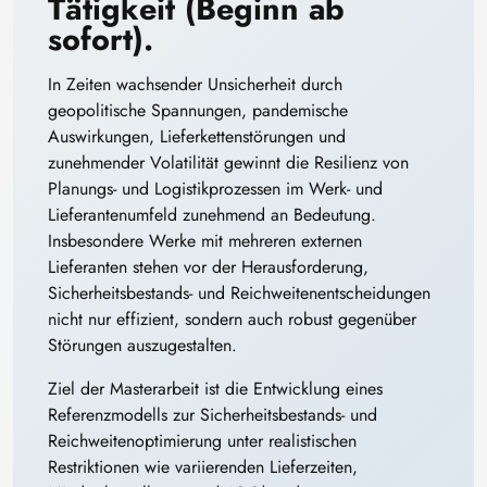
Tätigkeit (Beginn ab
sofort).
In Zeiten wachsender Unsicherheit durch
geopolitische Spannungen, pandemische
Auswirkungen, Lieferkettenstörungen und
zunehmender Volatilität gewinnt die Resilienz von
Planungs- und Logistikprozessen im Werk- und
Lieferantenumfeld zunehmend an Bedeutung.
Insbesondere Werke mit mehreren externen
Lieferanten stehen vor der Herausforderung,
Sicherheitsbestands- und Reichweitenentscheidungen
nicht nur effizient, sondern auch robust gegenüber
Störungen auszugestalten.
Ziel der Masterarbeit ist die Entwicklung eines
Referenzmodells zur Sicherheitsbestands- und
Reichweitenoptimierung unter realistischen
Restriktionen wie variierenden Lieferzeiten,