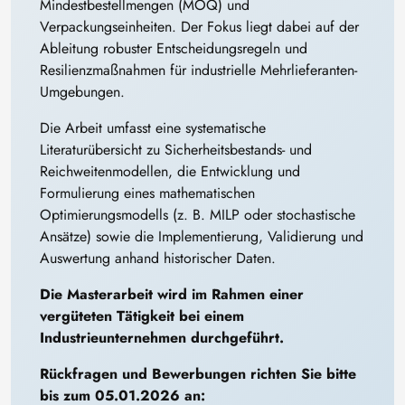
Mindestbestellmengen (MOQ) und
Verpackungseinheiten. Der Fokus liegt dabei auf der
Ableitung robuster Entscheidungsregeln und
Resilienzmaßnahmen für industrielle Mehrlieferanten-
Umgebungen.
Die Arbeit umfasst eine systematische
Literaturübersicht zu Sicherheitsbestands- und
Reichweitenmodellen, die Entwicklung und
Formulierung eines mathematischen
Optimierungsmodells (z. B. MILP oder stochastische
Ansätze) sowie die Implementierung, Validierung und
Auswertung anhand historischer Daten.
Die Masterarbeit wird im Rahmen einer
vergüteten Tätigkeit bei einem
Industrieunternehmen durchgeführt.
Rückfragen und Bewerbungen richten Sie bitte
bis zum 05.01.2026 an: