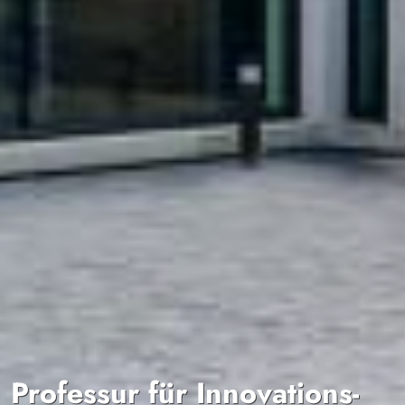
Professur für Innovations-