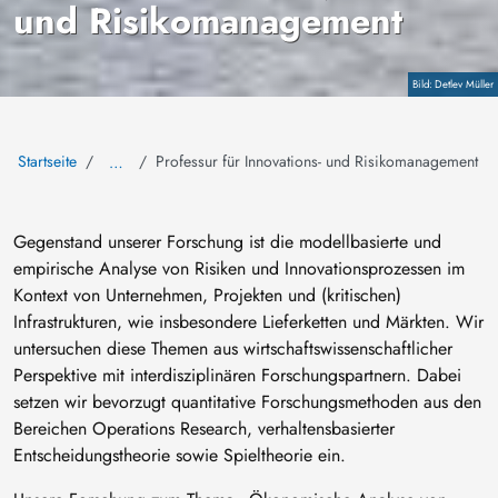
und Risikomanagement
Copyright
Detlev Müller
Startseite
Professur für Innovations- und Risikomanagement
…
Gegenstand unserer Forschung ist die modellbasierte und
empirische Analyse von Risiken und Innovationsprozessen im
Kontext von Unternehmen, Projekten und (kritischen)
Infrastrukturen, wie insbesondere Lieferketten und Märkten. Wir
untersuchen diese Themen aus wirtschaftswissenschaftlicher
Perspektive mit interdisziplinären Forschungspartnern. Dabei
setzen wir bevorzugt quantitative Forschungsmethoden aus den
Bereichen Operations Research, verhaltensbasierter
Entscheidungstheorie sowie Spieltheorie ein.