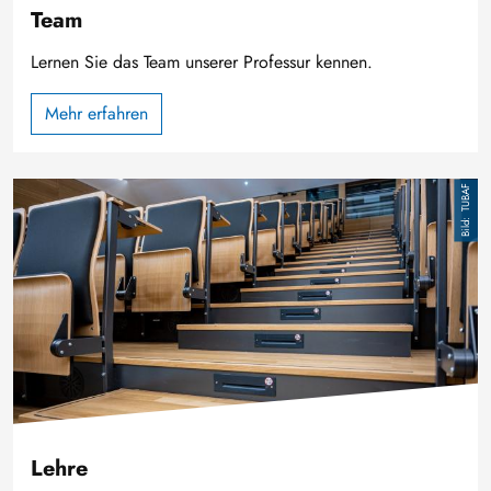
Team
Lernen Sie das Team unserer Professur kennen.
Mehr erfahren
Bild
TUBAF
Lehre