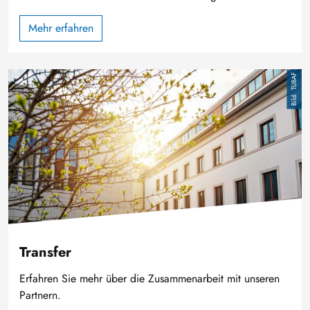
Mehr erfahren
Bild
TUBAF
Transfer
Erfahren Sie mehr über die Zusammenarbeit mit unseren
Partnern.