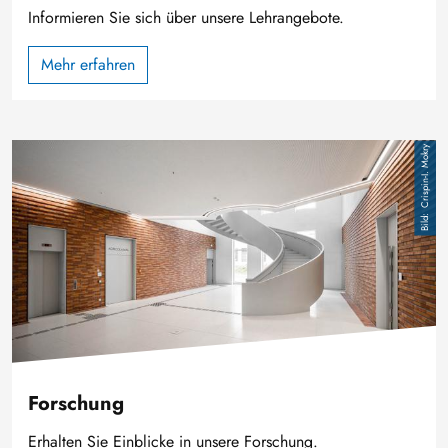
Informieren Sie sich über unsere Lehrangebote.
Mehr erfahren
Bild
Crispin-I. Mokry
Forschung
Erhalten Sie Einblicke in unsere Forschung.