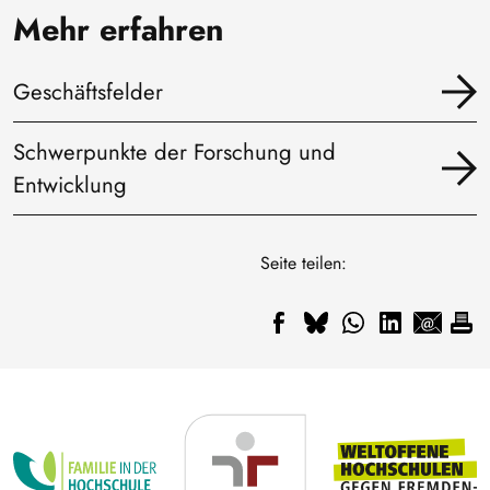
Mehr erfahren
Geschäftsfelder
Schwerpunkte der Forschung und
Entwicklung
Seite teilen: